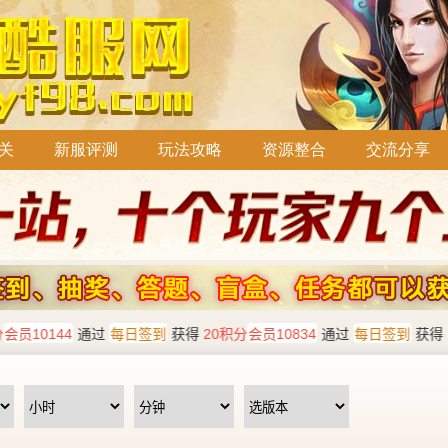
关
新服评测
玩法攻略
资源整合
交流分享