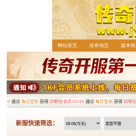
网站首页
传奇动态
版本相