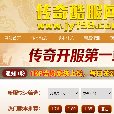
网站首页
传奇动态
版本相关
新服评测