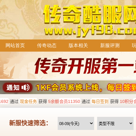
网站首页
传奇动态
版本相关
新服评测