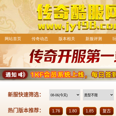
网站首页
传奇动态
版本相关
新服评测