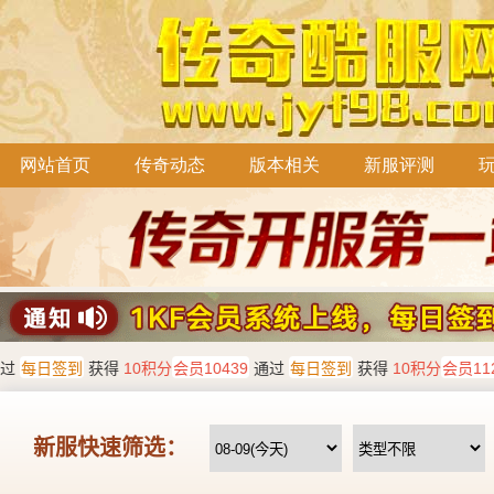
网站首页
传奇动态
版本相关
新服评测