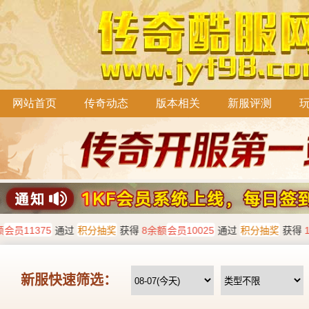
网站首页
传奇动态
版本相关
新服评测