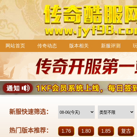
网站首页
传奇动态
版本相关
新服评测