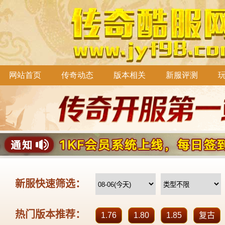
网站首页
传奇动态
版本相关
新服评测