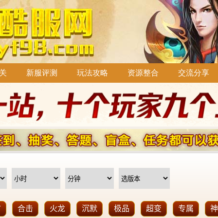
关
新服评测
玩法攻略
资源整合
交流分享