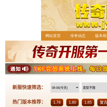
网站首页
传奇动态
版本相