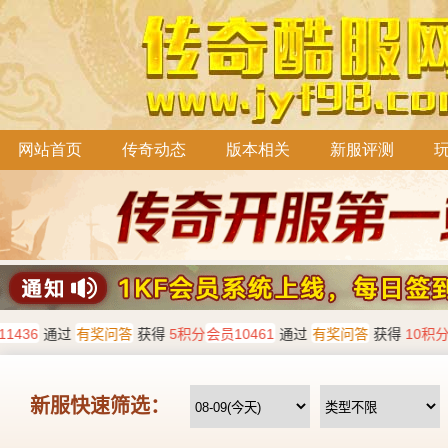
网站首页
传奇动态
版本相关
新服评测