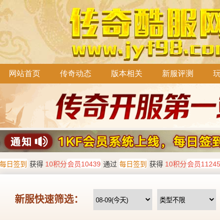
网站首页
传奇动态
版本相关
新服评测