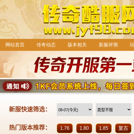
网站首页
传奇动态
版本相关
新服评测