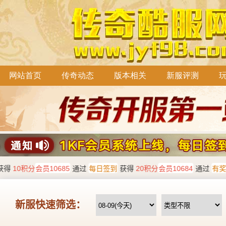
网站首页
传奇动态
版本相关
新服评测