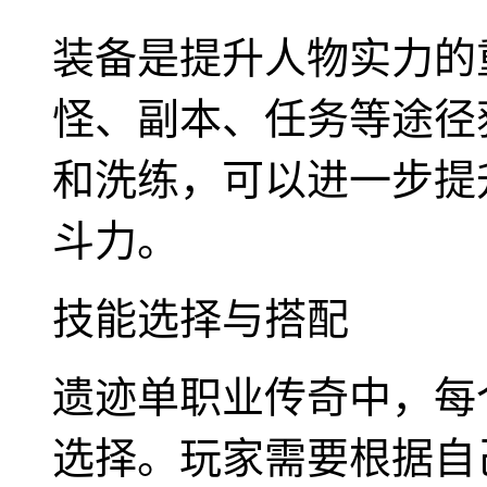
装备是提升人物实力的
怪、副本、任务等途径
和洗练，可以进一步提
斗力。
技能选择与搭配
遗迹单职业传奇中，每
选择。玩家需要根据自