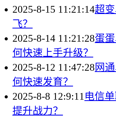
2025-8-15 11:21:14
超变
飞？
2025-8-14 11:21:28
蛋蛋
何快速上手升级？
2025-8-12 11:47:28
网通
何快速发育？
2025-8-8 12:9:11
电信单
提升战力？