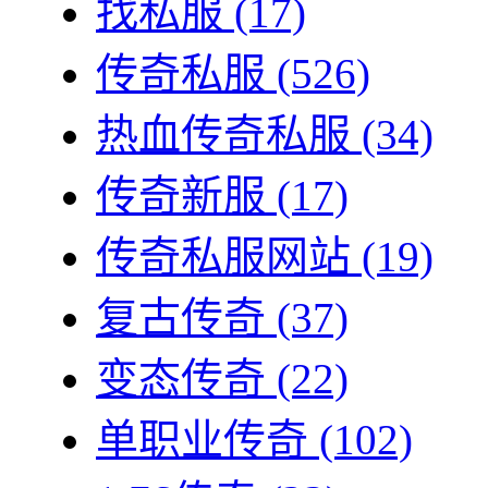
找私服
(17)
传奇私服
(526)
热血传奇私服
(34)
传奇新服
(17)
传奇私服网站
(19)
复古传奇
(37)
变态传奇
(22)
单职业传奇
(102)