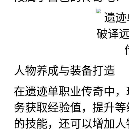
人物养成与装备打造
在遗迹单职业传奇中，
务获取经验值，提升等
的技能，还可以增加人