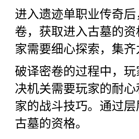
进入遗迹单职业传奇后
卷，获取进入古墓的资
家需要细心探索，集齐
破译密卷的过程中，玩
决机关需要玩家的耐心
家的战斗技巧。通过层
古墓的资格。