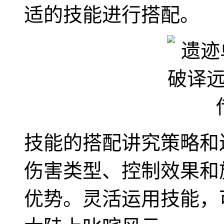
适的技能进行搭配。
技能的搭配讲究策略和
伤害类型、控制效果和
优势。灵活运用技能，