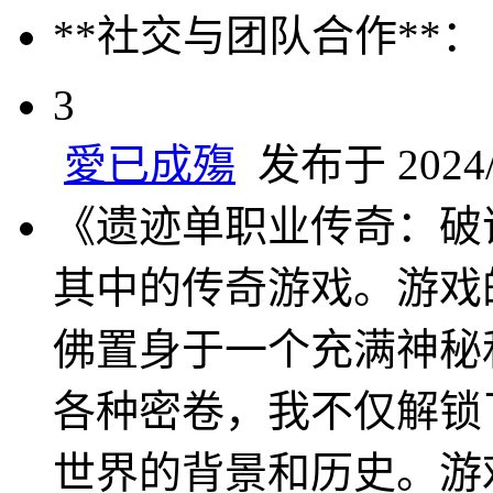
**社交与团队合作**：
3
愛已成殤
发布于 2024/6
《遗迹单职业传奇：破
其中的传奇游戏。游戏
佛置身于一个充满神秘
各种密卷，我不仅解锁
世界的背景和历史。游