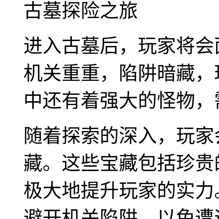
古墓探险之旅
进入古墓后，玩家将会
机关重重，陷阱暗藏，
中还有着强大的怪物，
随着探索的深入，玩家
藏。这些宝藏包括珍贵
极大地提升玩家的实力
避开机关陷阱，以免遭