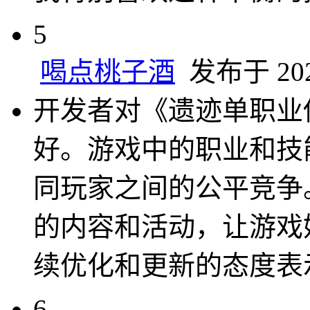
5
喝点桃子酒
发布于 2024
开发者对《遗迹单职业
好。游戏中的职业和技
同玩家之间的公平竞争
的内容和活动，让游戏
续优化和更新的态度表
6