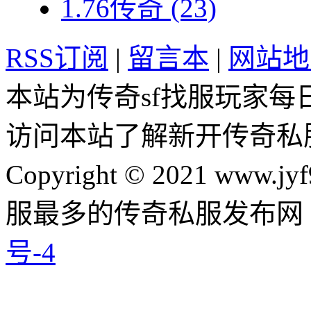
1.76传奇
(23)
RSS订阅
|
留言本
|
网站地
本站为传奇sf找服玩家每
访问本站了解新开传奇私
Copyright © 2021 www.jyf
服最多的传奇私服发布网
号-4