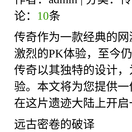
论：
10
条
传奇作为一款经典的网
激烈的PK体验，至今
传奇以其独特的设计，
验。本文将为您提供一
在这片遗迹大陆上开启
远古密卷的破译