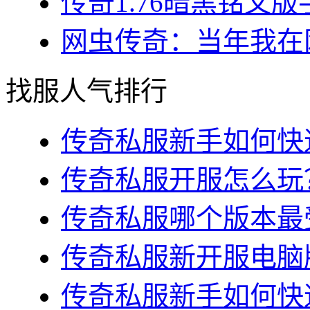
传奇1.76暗黑铭文版
网虫传奇：当年我在网
找服人气排行
传奇私服新手如何快速
传奇私服开服怎么玩？
传奇私服哪个版本最受
传奇私服新开服电脑版
传奇私服新手如何快速