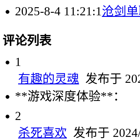
2025-8-4 11:21:1
沧剑单
评论列表
1
有趣的灵魂
发布于 2024
**游戏深度体验**：
2
杀死喜欢
发布于 2024/6