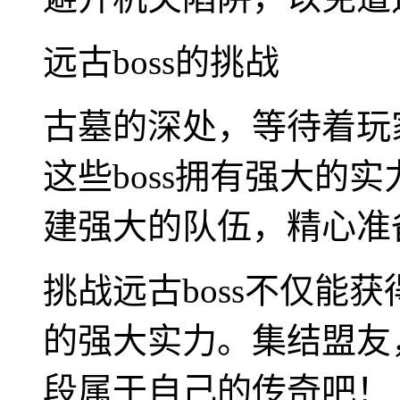
远古boss的挑战
古墓的深处，等待着玩家
这些boss拥有强大的
建强大的队伍，精心准
挑战远古boss不仅能
的强大实力。集结盟友
段属于自己的传奇吧！