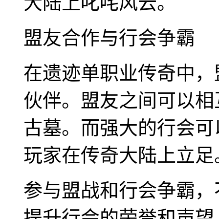
大陆上叱咤风云。
盟友合作与行会争霸
在遗迹单职业传奇中，
伙伴。盟友之间可以相
古墓。而强大的行会可
玩家在传奇大陆上立足
参与盟战和行会争霸，
提升行会的荣誉和声望