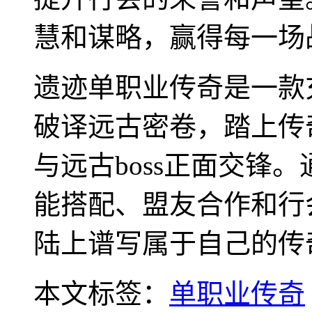
慧和谋略，赢得每一场
遗迹单职业传奇是一款
破译远古密卷，踏上传
与远古boss正面交锋
能搭配、盟友合作和行
陆上谱写属于自己的传
本文标签：
单职业传奇