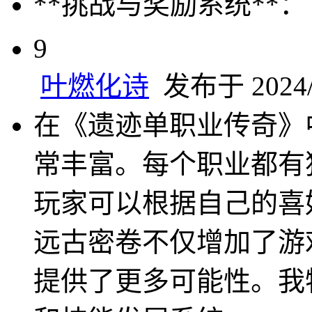
**挑战与奖励系统**：
9
叶燃化诗
发布于 2024/6
在《遗迹单职业传奇》
常丰富。每个职业都有
玩家可以根据自己的喜
远古密卷不仅增加了游
提供了更多可能性。我