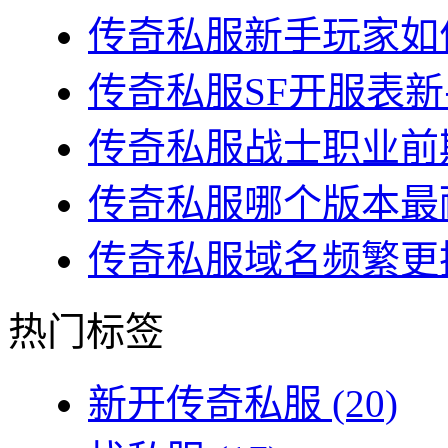
传奇私服新手玩家如何
传奇私服SF开服表新
传奇私服战士职业前期
传奇私服哪个版本最耐
传奇私服域名频繁更换
热门标签
新开传奇私服
(20)