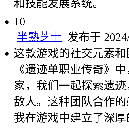
和技能发展系统。
10
半熟芝士
发布于 2024/6
这款游戏的社交元素和
《遗迹单职业传奇》中
家，我们一起探索遗迹
敌人。这种团队合作的
我在游戏中建立了深厚