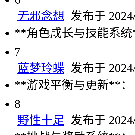
无邪念想
发布于 2024/6
**角色成长与技能系统
7
蓝梦玲蝶
发布于 2024/6
**游戏平衡与更新**：
8
野性十足
发布于 2024/6