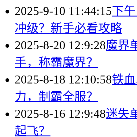
2025-9-10 11:44:15
下午
冲级？新手必看攻略
2025-8-20 12:9:28
魔界
手，称霸魔界？
2025-8-18 12:10:58
铁血
力，制霸全服？
2025-8-16 12:9:48
迷失
起飞？