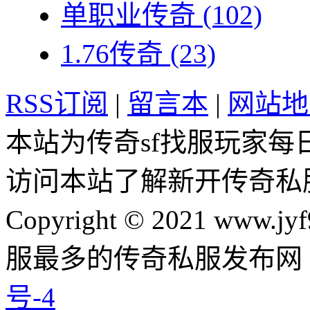
单职业传奇
(102)
1.76传奇
(23)
RSS订阅
|
留言本
|
网站地
本站为传奇sf找服玩家每
访问本站了解新开传奇私
Copyright © 2021 www.jyf
服最多的传奇私服发布网
号-4