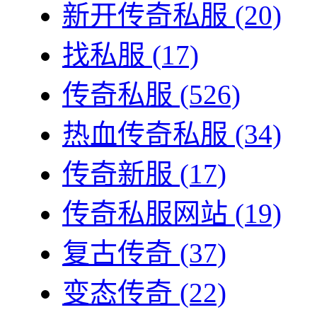
新开传奇私服
(20)
找私服
(17)
传奇私服
(526)
热血传奇私服
(34)
传奇新服
(17)
传奇私服网站
(19)
复古传奇
(37)
变态传奇
(22)