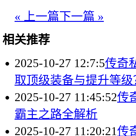
« 上一篇
下一篇 »
相关推荐
2025-10-27 12:7:5
传奇
取顶级装备与提升等级
2025-10-27 11:45:52
传
霸主之路全解析
2025-10-27 11:20:21
传