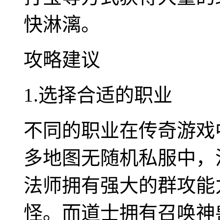
快淋漓。
攻略建议
1.选择合适的职业
不同的职业在传奇游戏
多地图无随机私服中，
法师拥有强大的群攻能
怪。而道士拥有召唤神