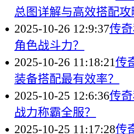
总图详解与高效搭配攻
2025-10-26 12:9:37
传奇
角色战斗力？
2025-10-26 11:18:21
传
装备搭配最有效率？
2025-10-25 12:6:36
传奇
战力称霸全服？
2025-10-25 11:17:28
传