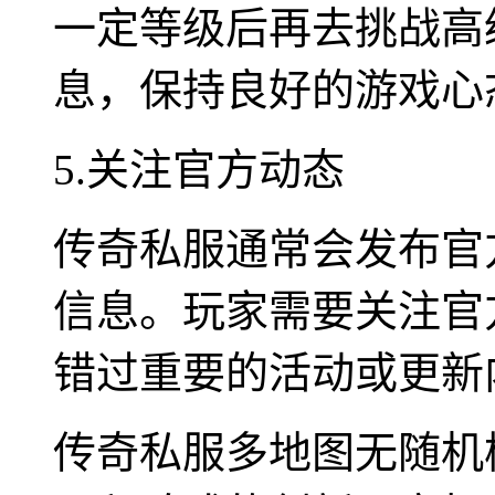
一定等级后再去挑战高
息，保持良好的游戏心
5.关注官方动态
传奇私服通常会发布官
信息。玩家需要关注官
错过重要的活动或更新
传奇私服多地图无随机