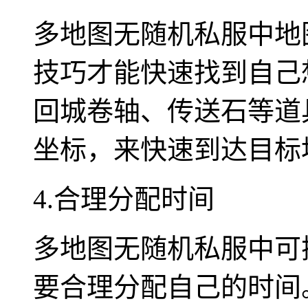
多地图无随机私服中地
技巧才能快速找到自己
回城卷轴、传送石等道
坐标，来快速到达目标
4.合理分配时间
多地图无随机私服中可
要合理分配自己的时间