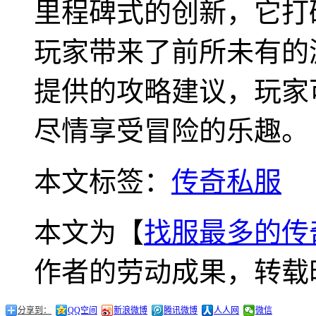
里程碑式的创新，它打
玩家带来了前所未有的
提供的攻略建议，玩家
尽情享受冒险的乐趣。
本文标签：
传奇私服
本文为【
找服最多的传
作者的劳动成果，转载
分享到：
QQ空间
新浪微博
腾讯微博
人人网
微信