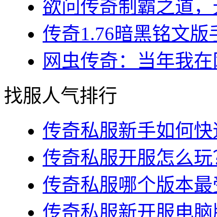
欲问传奇制霸之道，无
传奇1.76暗黑铭文版
网虫传奇：当年我在网
找服人气排行
传奇私服新手如何快速
传奇私服开服怎么玩？
传奇私服哪个版本最受
传奇私服新开服电脑版