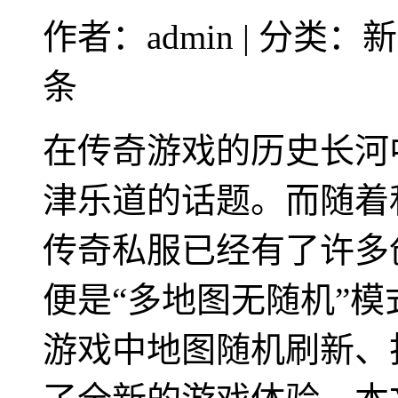
作者：admin | 分类：新
条
在传奇游戏的历史长河
津乐道的话题。而随着
传奇私服已经有了许多
便是“多地图无随机”
游戏中地图随机刷新、