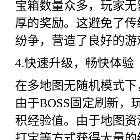
宝箱数量众多，玩家无
厚的奖励。这避免了传
纷争，营造了良好的游
4.快速升级，畅快体验
在多地图无随机模式下
由于BOSS固定刷新
积经验值。由于地图资
打宝等方式获得大量的