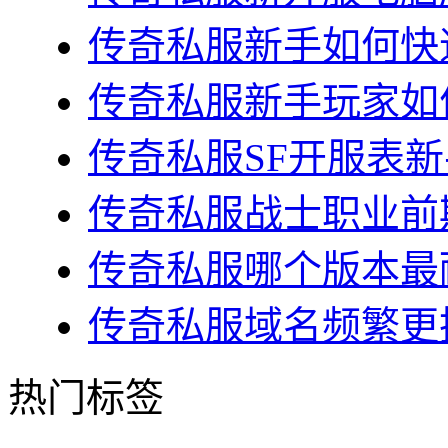
传奇私服新手如何快速
传奇私服新手玩家如何
传奇私服SF开服表新
传奇私服战士职业前期
传奇私服哪个版本最耐
传奇私服域名频繁更换
热门标签