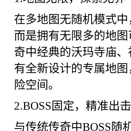
在多地图无随机模式中
而是拥有无限多的地图
奇中经典的沃玛寺庙、
有全新设计的专属地图
险空间。
2.BOSS固定，精准出
与传统传奇中BOSS