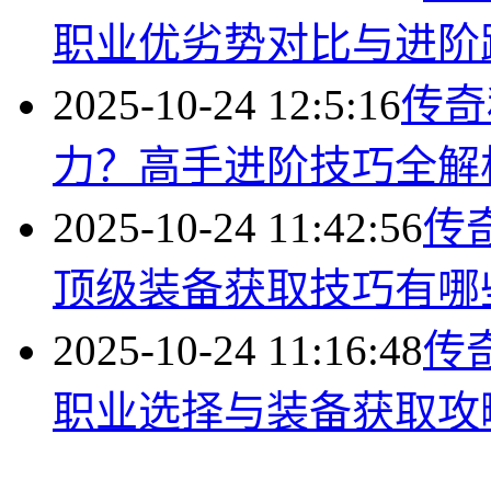
职业优劣势对比与进阶
2025-10-24 12:5:16
传奇
力？高手进阶技巧全解
2025-10-24 11:42:56
传
顶级装备获取技巧有哪
2025-10-24 11:16:48
传
职业选择与装备获取攻