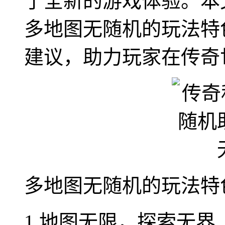
了全新的游戏体验。本
多地图无随机的玩法特
建议，助力玩家在传奇
多地图无随机的玩法特
1.地图无限，探索无界