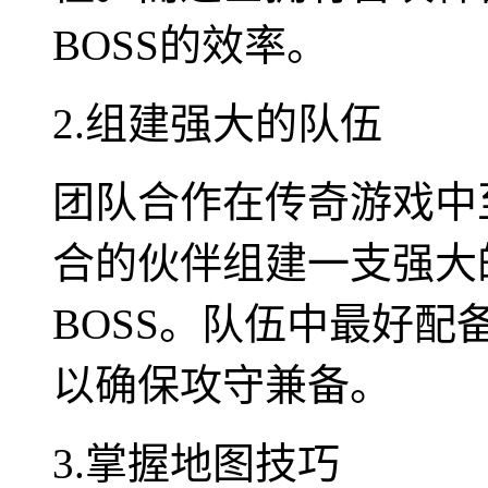
BOSS的效率。
2.组建强大的队伍
团队合作在传奇游戏中
合的伙伴组建一支强大
BOSS。队伍中最好
以确保攻守兼备。
3.掌握地图技巧