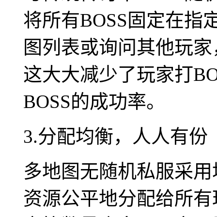
将所有BOSS固定在
图列表或询问其他玩家
这大大减少了玩家打B
BOSS的成功率。
3.分配均衡，人人有份
多地图无随机私服采用
资源公平地分配给所有