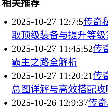
相关推荐
2025-10-27 12:7:5
传奇
取顶级装备与提升等级
2025-10-27 11:45:52
传
霸主之路全解析
2025-10-27 11:20:21
传
总图详解与高效搭配攻
2025-10-26 12:9:37
传奇