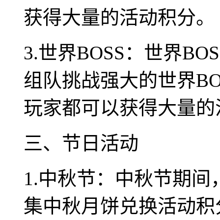
获得大量的活动积分。
3.世界BOSS：世界B
组队挑战强大的世界BO
玩家都可以获得大量的
三、节日活动
1.中秋节：中秋节期
集中秋月饼兑换活动积