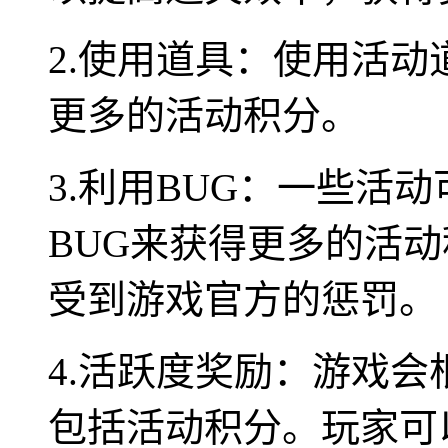
2.使用道具：使用活
更多的活动积分。
3.利用BUG：一些活
BUG来获得更多的活动
受到游戏官方的惩罚。
4.活跃度奖励：游戏
包括活动积分。玩家可