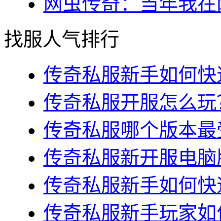
网虫传奇：当年我在网
找服人气排行
传奇私服新手如何快速
传奇私服开服怎么玩？
传奇私服哪个版本最受
传奇私服新开服电脑版
传奇私服新手如何快速
传奇私服新手玩家如何