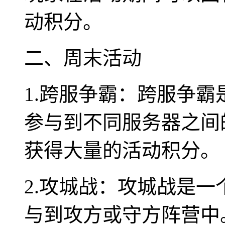
动积分。
二、周末活动
1.跨服争霸：跨服争霸
参与到不同服务器之间
获得大量的活动积分。
2.攻城战：攻城战是
与到攻方或守方阵营中