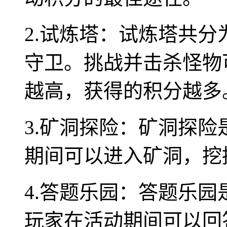
2.试炼塔：试炼塔共分
守卫。挑战并击杀怪物
越高，获得的积分越多
3.矿洞探险：矿洞探
期间可以进入矿洞，挖
4.答题乐园：答题乐
玩家在活动期间可以回