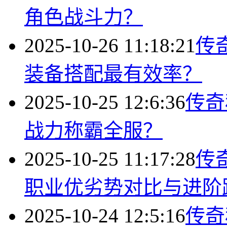
角色战斗力？
2025-10-26 11:18:21
传
装备搭配最有效率？
2025-10-25 12:6:36
传奇
战力称霸全服？
2025-10-25 11:17:28
传
职业优劣势对比与进阶
2025-10-24 12:5:16
传奇