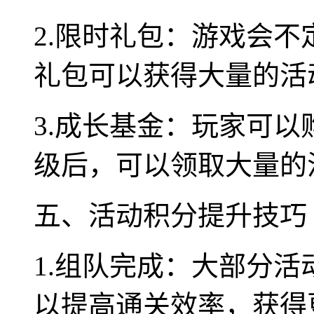
2.限时礼包：游戏会
礼包可以获得大量的活
3.成长基金：玩家可
级后，可以领取大量的
五、活动积分提升技巧
1.组队完成：大部分
以提高通关效率，获得