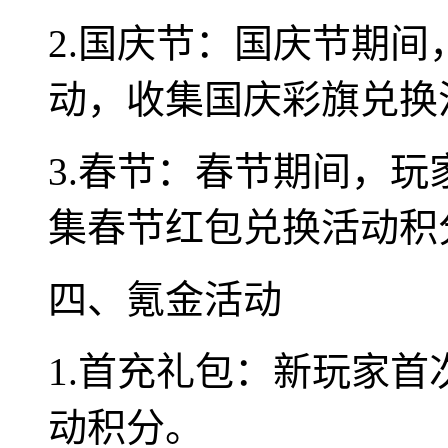
2.国庆节：国庆节期
动，收集国庆彩旗兑换
3.春节：春节期间，
集春节红包兑换活动积
四、氪金活动
1.首充礼包：新玩家
动积分。