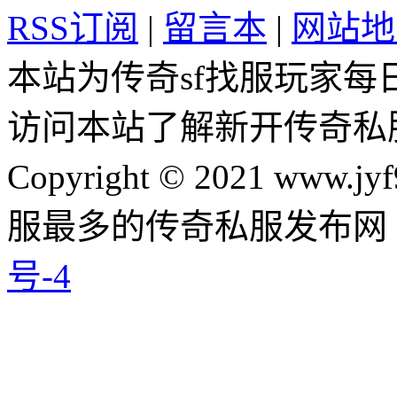
RSS订阅
|
留言本
|
网站地
本站为传奇sf找服玩家每
访问本站了解新开传奇私
Copyright © 2021 www.jyf
服最多的传奇私服发布网
号-4