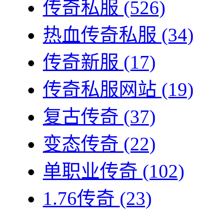
传奇私服
(526)
热血传奇私服
(34)
传奇新服
(17)
传奇私服网站
(19)
复古传奇
(37)
变态传奇
(22)
单职业传奇
(102)
1.76传奇
(23)