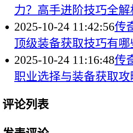
力？高手进阶技巧全解
2025-10-24 11:42:56
传
顶级装备获取技巧有哪
2025-10-24 11:16:48
传
职业选择与装备获取攻
评论列表