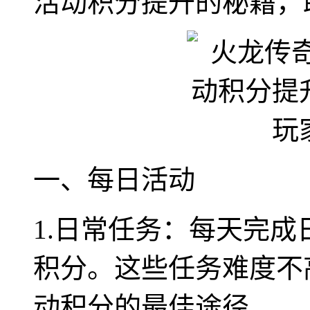
活动积分提升的秘籍，
一、每日活动
1.日常任务：每天完
积分。这些任务难度不
动积分的最佳途径。