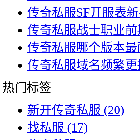
传奇私服SF开服表新
传奇私服战士职业前期
传奇私服哪个版本最耐
传奇私服域名频繁更换
热门标签
新开传奇私服
(20)
找私服
(17)