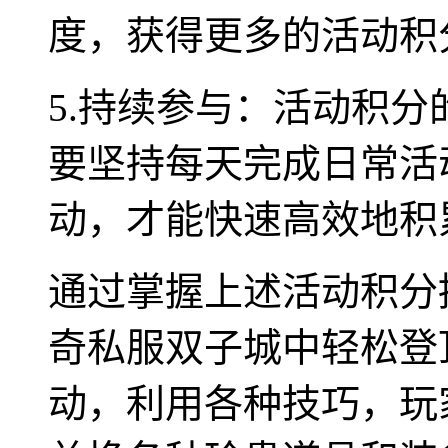
度，获得更多的活动积
5.持续参与：活动积
要坚持每天完成日常活
动，才能快速高效地积
通过掌握上述活动积分
奇私服双子城中轻松登
动，利用各种技巧，玩