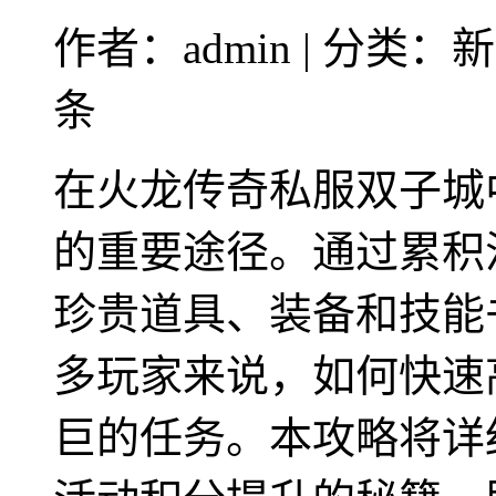
作者：admin | 分类：新
条
在火龙传奇私服双子城
的重要途径。通过累积
珍贵道具、装备和技能
多玩家来说，如何快速
巨的任务。本攻略将详