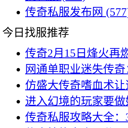
传奇私服发布网
(577
今日找服推荐
传奇2月15日烽火再燃
网通单职业迷失传奇：
仿盛大传奇嗜血术让道
进入幻境的玩家要做好
传奇私服攻略大全：3