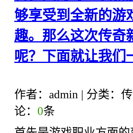
够享受到全新的游
趣。那么这次传奇
呢？下面就让我们
作者：admin | 分类
论：
0
条
首先是游戏职业方面的