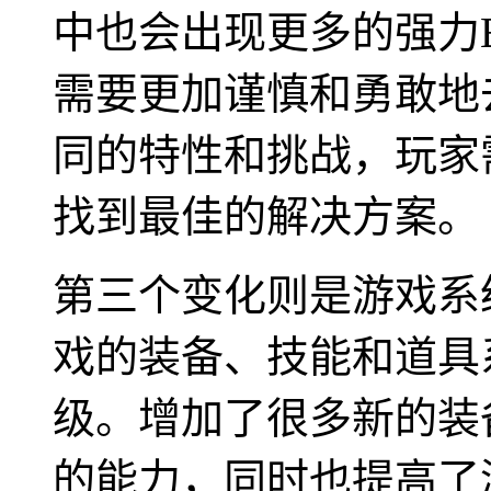
中也会出现更多的强力
需要更加谨慎和勇敢地
同的特性和挑战，玩家
找到最佳的解决方案。
第三个变化则是游戏系
戏的装备、技能和道具
级。增加了很多新的装
的能力，同时也提高了