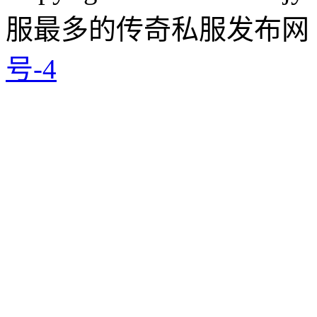
服最多的传奇私服发布网
号-4