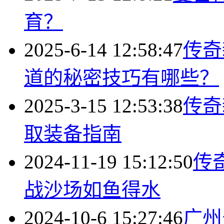
育？
2025-6-14 12:58:47
传奇
道的秘密技巧有哪些？
2025-3-15 12:53:38
传奇
取装备指南
2024-11-19 15:12:50
传
战沙场如鱼得水
2024-10-6 15:27:46
广州