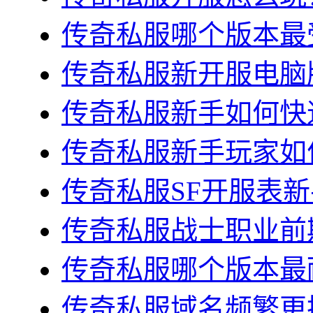
传奇私服哪个版本最受
传奇私服新开服电脑版
传奇私服新手如何快速
传奇私服新手玩家如何
传奇私服SF开服表新
传奇私服战士职业前期
传奇私服哪个版本最耐
传奇私服域名频繁更换