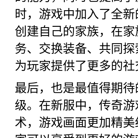
时，游戏中加入了全新
创建自己的家族，在家
务、交换装备、共同探
为玩家提供了更多的社
最后，也是最值得期待
级。在新服中，传奇游
术，游戏画面更加精美