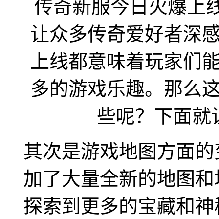
其次是游戏地图方面的
加了大量全新的地图和
探索到更多的宝藏和神