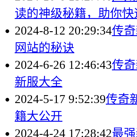
读的神级秘籍，助你快
2024-8-12 20:29:34
传奇
网站的秘诀
2024-6-26 12:46:43
传奇
新服大全
2024-5-17 9:52:39
传奇
籍大公开
2024-4-24 17:28:42
最强