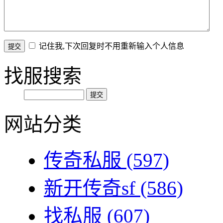
记住我,下次回复时不用重新输入个人信息
找服搜索
网站分类
传奇私服
(597)
新开传奇sf
(586)
找私服
(607)