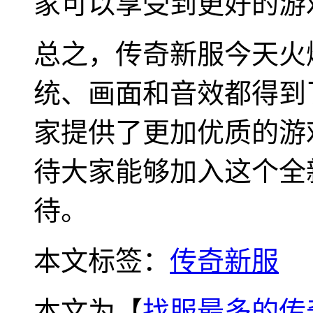
家可以享受到更好的游
总之，传奇新服今天火
统、画面和音效都得到
家提供了更加优质的游
待大家能够加入这个全
待。
本文标签：
传奇新服
本文为【
找服最多的传