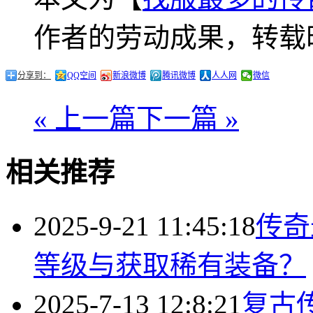
作者的劳动成果，转载
分享到：
QQ空间
新浪微博
腾讯微博
人人网
微信
« 上一篇
下一篇 »
相关推荐
2025-9-21 11:45:18
传奇
等级与获取稀有装备？
2025-7-13 12:8:21
复古