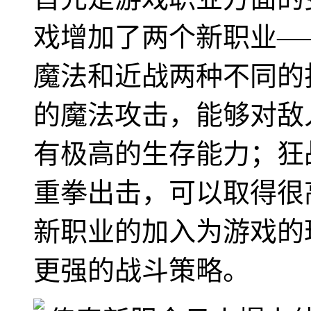
戏增加了两个新职业—
魔法和近战两种不同的
的魔法攻击，能够对敌
有极高的生存能力；狂
重拳出击，可以取得很
新职业的加入为游戏的
更强的战斗策略。