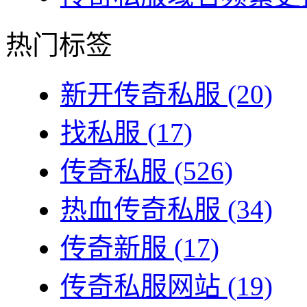
热门标签
新开传奇私服
(20)
找私服
(17)
传奇私服
(526)
热血传奇私服
(34)
传奇新服
(17)
传奇私服网站
(19)