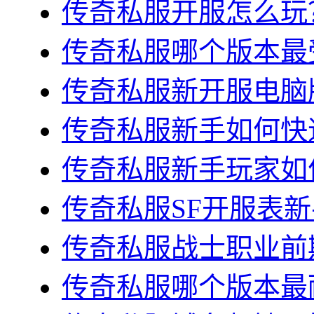
传奇私服开服怎么玩？
传奇私服哪个版本最受
传奇私服新开服电脑版
传奇私服新手如何快速
传奇私服新手玩家如何
传奇私服SF开服表新
传奇私服战士职业前期
传奇私服哪个版本最耐