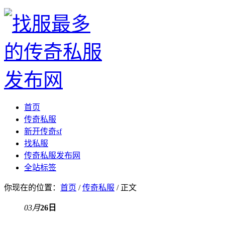
首页
传奇私服
新开传奇sf
找私服
传奇私服发布网
全站标签
你现在的位置：
首页
/
传奇私服
/ 正文
03月
26日