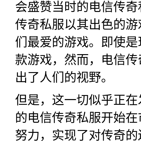
会盛赞当时的电信传奇
传奇私服以其出色的游
们最爱的游戏。即使是
款游戏，然而，电信传
出了人们的视野。
但是，这一切似乎正在
的电信传奇私服开始在
努力，实现了对传奇的