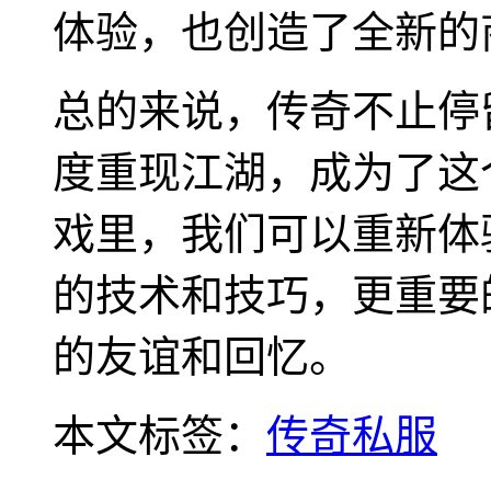
体验，也创造了全新的
总的来说，传奇不止停
度重现江湖，成为了这
戏里，我们可以重新体
的技术和技巧，更重要
的友谊和回忆。
本文标签：
传奇私服