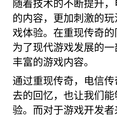
随着技术的不断提升，
的内容，更加刺激的玩
戏体验。在重现传奇的
为了现代游戏发展的一
丰富的游戏内容。
通过重现传奇，电信传
去的回忆，也让我们能
验。而对于游戏开发者