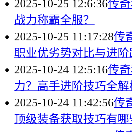
2025-10-25 12:6:36
传奇
战力称霸全服？
2025-10-25 11:17:28
传
职业优劣势对比与进阶
2025-10-24 12:5:16
传奇
力？高手进阶技巧全解
2025-10-24 11:42:56
传
顶级装备获取技巧有哪