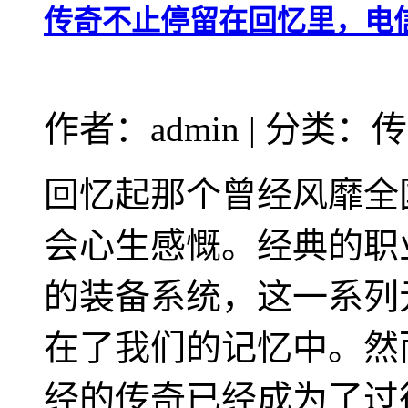
传奇不止停留在回忆里，电
作者：admin | 分类：
回忆起那个曾经风靡全
会心生感慨。经典的职
的装备系统，这一系列
在了我们的记忆中。然
经的传奇已经成为了过