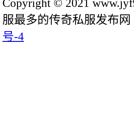
Copyright © 2021 www.jyf
服最多的传奇私服发布网
号-4