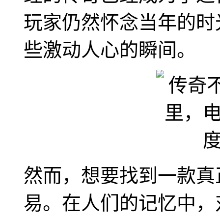
玩家仍然怀念当年的时
些激动人心的瞬间。
然而，想要找到一款真
易。在人们的记忆中，