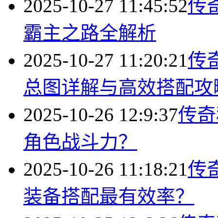
2025-10-27 11:45:52
传
霸主之路全解析
2025-10-27 11:20:21
传
总图详解与高效搭配攻
2025-10-26 12:9:37
传奇
角色战斗力？
2025-10-26 11:18:21
传
装备搭配最有效率？