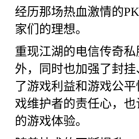
经历那场热血激情的P
家们的理想。
重现江湖的电信传奇私
外，同时也加强了封挂
了游戏利益和游戏公平
戏维护者的责任心，也
的游戏体验。