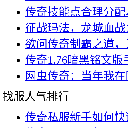
传奇技能点合理分配才
征战玛法，龙城血战：
欲问传奇制霸之道，无
传奇1.76暗黑铭文版
网虫传奇：当年我在网
找服人气排行
传奇私服新手如何快速