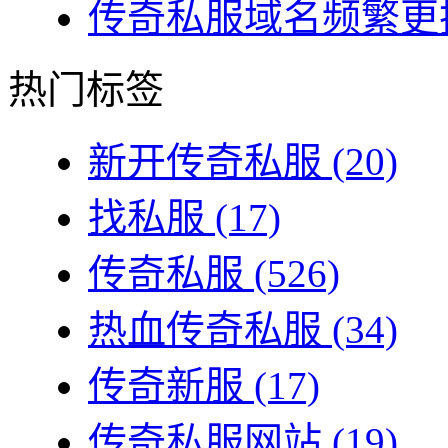
传奇私服域名频繁更换
热门标签
新开传奇私服
(20)
找私服
(17)
传奇私服
(526)
热血传奇私服
(34)
传奇新服
(17)
传奇私服网站
(19)