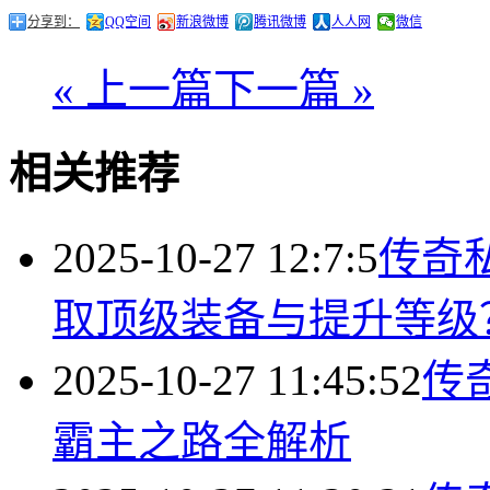
分享到：
QQ空间
新浪微博
腾讯微博
人人网
微信
« 上一篇
下一篇 »
相关推荐
2025-10-27 12:7:5
传奇
取顶级装备与提升等级
2025-10-27 11:45:52
传
霸主之路全解析