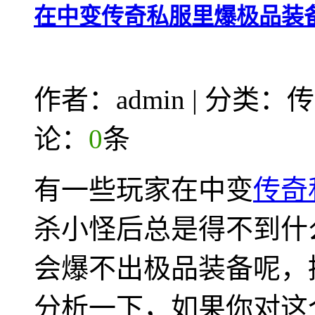
在中变传奇私服里爆极品装
作者：admin | 分类
论：
0
条
有一些玩家在中变
传奇
杀小怪后总是得不到什
会爆不出极品装备呢，
分析一下，如果你对这