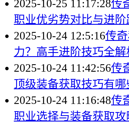
2025-10-25 11:17:28
传
职业优劣势对比与进阶
2025-10-24 12:5:16
传奇
力？高手进阶技巧全解
2025-10-24 11:42:56
传
顶级装备获取技巧有哪
2025-10-24 11:16:48
传
职业选择与装备获取攻