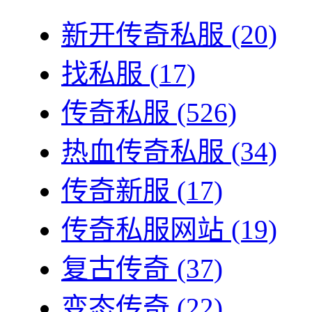
新开传奇私服
(20)
找私服
(17)
传奇私服
(526)
热血传奇私服
(34)
传奇新服
(17)
传奇私服网站
(19)
复古传奇
(37)
变态传奇
(22)