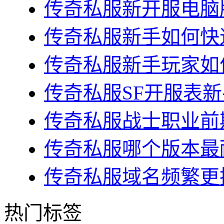
传奇私服新开服电脑版
传奇私服新手如何快速
传奇私服新手玩家如何
传奇私服SF开服表新
传奇私服战士职业前期
传奇私服哪个版本最耐
传奇私服域名频繁更换
热门标签