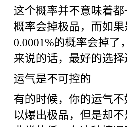
这个概率并不意味着都一
概率会掉极品，而如果
0.0001%的概率会
来说的话，最好的选择还
运气是不可控的
有的时候，你的运气不
以爆出极品，但是却不