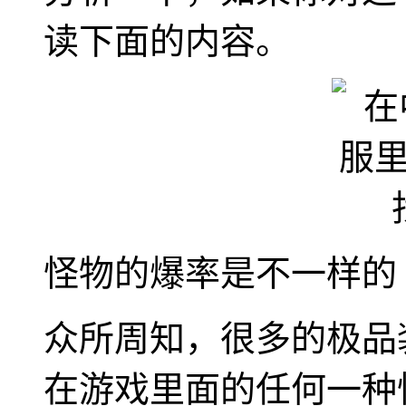
读下面的内容。
怪物的爆率是不一样的
众所周知，很多的极品
在游戏里面的任何一种