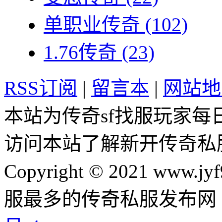
单职业传奇
(102)
1.76传奇
(23)
RSS订阅
|
留言本
|
网站地
本站为传奇sf找服玩家每
访问本站了解新开传奇私
Copyright © 2021 www.jyf
服最多的传奇私服发布网