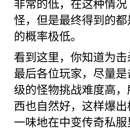
非常的低，在这种情况
怪，但是最终得到的都
的概率极低。
看到这里，你知道为击
最后各位玩家，尽量是
级的怪物挑战难度高，
西也自然好，这样爆出
一味地在中变传奇私服