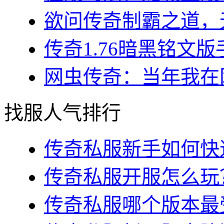
欲问传奇制霸之道，无
传奇1.76暗黑铭文版
网虫传奇：当年我在网
找服人气排行
传奇私服新手如何快速
传奇私服开服怎么玩？
传奇私服哪个版本最受