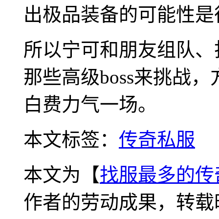
出极品装备的可能性是
所以宁可和朋友组队、
那些高级boss来挑战
白费力气一场。
本文标签：
传奇私服
本文为【
找服最多的传
作者的劳动成果，转载