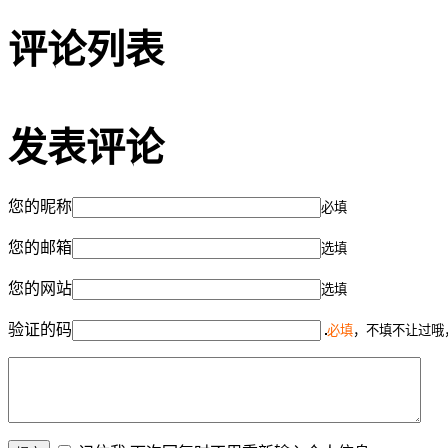
评论列表
发表评论
您的昵称
必填
您的邮箱
选填
您的网站
选填
验证的码
必填
，不填不让过哦