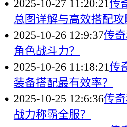
2025-10-27 11:20:21
传
总图详解与高效搭配攻
2025-10-26 12:9:37
传奇
角色战斗力？
2025-10-26 11:18:21
传
装备搭配最有效率？
2025-10-25 12:6:36
传奇
战力称霸全服？