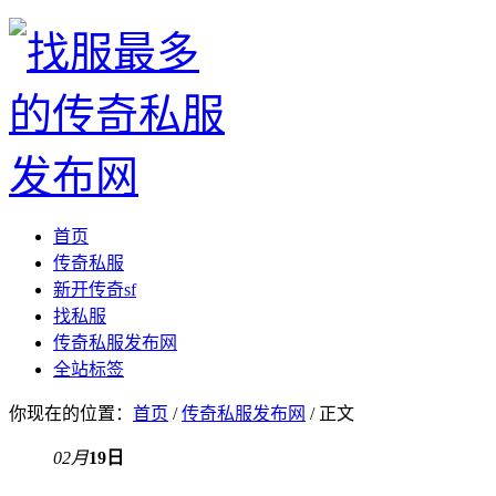
首页
传奇私服
新开传奇sf
找私服
传奇私服发布网
全站标签
你现在的位置：
首页
/
传奇私服发布网
/ 正文
02月
19日