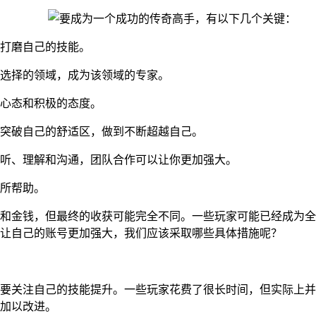
打磨自己的技能。
己选择的领域，成为该领域的专家。
的心态和积极的态度。
和突破自己的舒适区，做到不断超越自己。
倾听、理解和沟通，团队合作可以让你更加强大。
所帮助。
和金钱，但最终的收获可能完全不同。一些玩家可能已经成为全
让自己的账号更加强大，我们应该采取哪些具体措施呢？
要关注自己的技能提升。一些玩家花费了很长时间，但实际上并
加以改进。