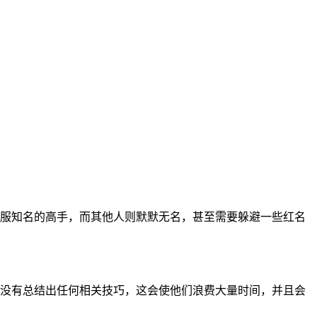
服知名的高手，而其他人则默默无名，甚至需要躲避一些红名
没有总结出任何相关技巧，这会使他们浪费大量时间，并且会