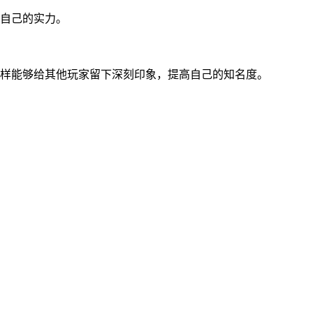
自己的实力。
样能够给其他玩家留下深刻印象，提高自己的知名度。