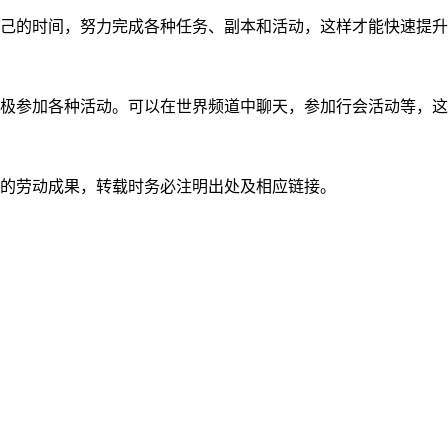
己的时间，努力完成各种任务、副本和活动，这样才能快速提升
极参加各种活动。可以在世界频道中聊天，参加行会活动等，这
的劳动成果，转载时务必注明出处及相应链接。