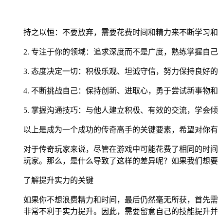
持之以恒：不要放弃，需要花费时间和精力来不断学习和
2. 专注于你的领域：追求深度而不是广度，熟练掌握自
3. 态度决定一切：积极乐观、坦诚守信，努力保持良好
4. 不断挑战自己：保持创新、进取心，勇于尝试新事物
5. 掌握沟通技巧：与他人建立积极、有效的交流，学会
以上是成为一个成功的传奇高手的关键要素，希望对你有
对于传奇玩家来说，尽管在游戏中可能花费了相同的时间
玩家。那么，是什么导致了这样的差异呢？如果我们想要
了解提升实力的关键
如果你不想浪费精力和时间，最后仍然毫无所获，首先需
非常不利于实力提升。因此，需要留意自己的技能提升并