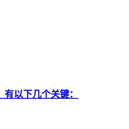
，有以下几个关键：