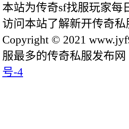
本站为传奇sf找服玩家每
访问本站了解新开传奇私
Copyright © 2021 www.jyf
服最多的传奇私服发布网
号-4