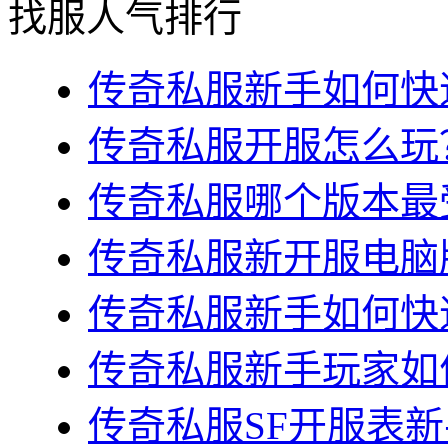
找服人气排行
传奇私服新手如何快速
传奇私服开服怎么玩？
传奇私服哪个版本最受
传奇私服新开服电脑版
传奇私服新手如何快速
传奇私服新手玩家如何
传奇私服SF开服表新