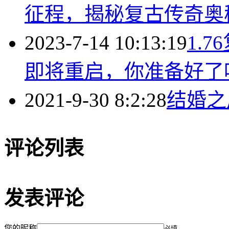
征程，揭秘复古传奇奥
2023-7-14 10:13:19
1.
即将重启，你准备好了
2021-9-30 8:2:28
结婚之
评论列表
发表评论
您的昵称
必填