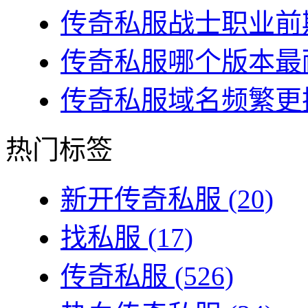
传奇私服战士职业前期
传奇私服哪个版本最耐
传奇私服域名频繁更换
热门标签
新开传奇私服
(20)
找私服
(17)
传奇私服
(526)