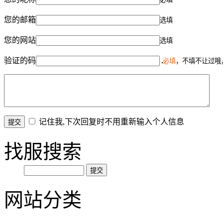
您的邮箱
选填
您的网站
选填
验证的码
必填
，不填不让过哦
记住我,下次回复时不用重新输入个人信息
找服搜索
网站分类