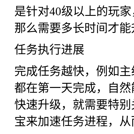
是针对40级以上的玩
那么需要多长时间才能
任务执行进展
完成任务越快，例如主
都在第一天完成，自然
快速升级，就需要特别
宝来加速任务进程，从