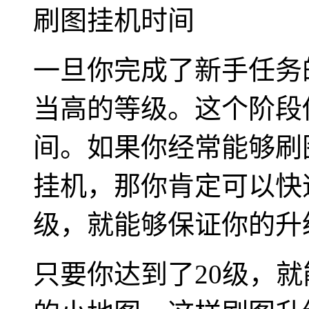
刷图挂机时间
一旦你完成了新手任务
当高的等级。这个阶段
间。如果你经常能够刷
挂机，那你肯定可以快
级，就能够保证你的升
只要你达到了20级，就