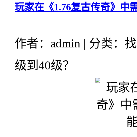
玩家在《1.76复古传奇》
作者：admin | 分类：
级到40级？