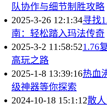
队协作与细节制胜攻略
2025-3-26 12:1:34
寻找1
南：轻松踏入玛法传奇
2025-3-2 11:58:52
1.
高玩之路
2025-1-8 13:39:16
热血
级神器等你探索
2024-10-18 15:1:12
散人