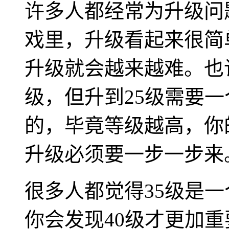
许多人都经常为升级问题
戏里，升级看起来很简
升级就会越来越难。也
级，但升到25级需要
的，毕竟等级越高，你
升级必须要一步一步来
很多人都觉得35级是
你会发现40级才更加