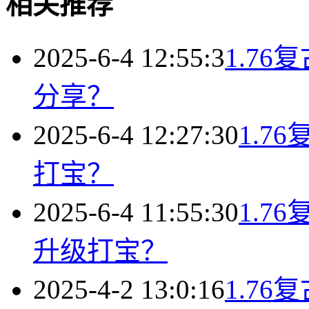
相关推荐
2025-6-4 12:55:3
1.7
分享？
2025-6-4 12:27:30
1.
打宝？
2025-6-4 11:55:30
1.
升级打宝？
2025-4-2 13:0:16
1.7