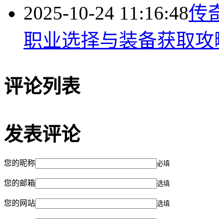
2025-10-24 11:16:48
传
职业选择与装备获取攻
评论列表
发表评论
您的昵称
必填
您的邮箱
选填
您的网站
选填