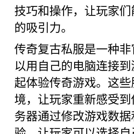
技巧和操作，让玩家们
的吸引力。
传奇复古私服是一种非
以用自己的电脑连接到
起体验传奇游戏。这些
境，让玩家重新感受到
务器通过修改游戏数据
验，让玩家可以选择自