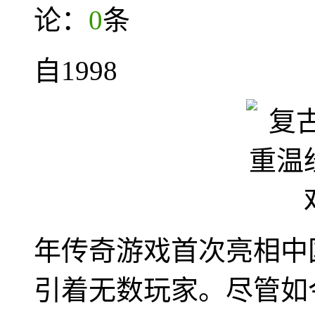
论：
0
条
自1998
年传奇游戏首次亮相中
引着无数玩家。尽管如