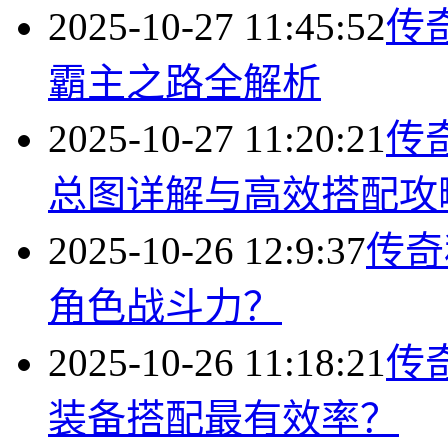
2025-10-27 11:45:52
传
霸主之路全解析
2025-10-27 11:20:21
传
总图详解与高效搭配攻
2025-10-26 12:9:37
传奇
角色战斗力？
2025-10-26 11:18:21
传
装备搭配最有效率？