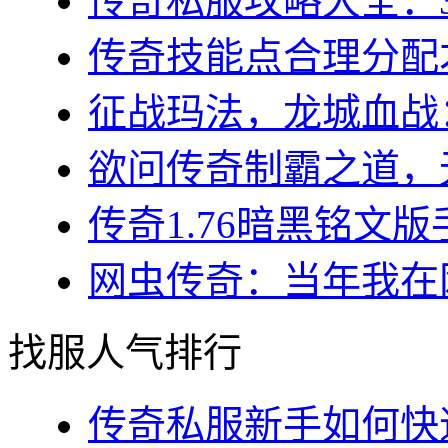
传奇私服攻略大全：3
传奇技能点合理分配才
征战玛法，龙城血战：
欲问传奇制霸之道，无
传奇1.76暗黑铭文版
网虫传奇：当年我在网
找服人气排行
传奇私服新手如何快速