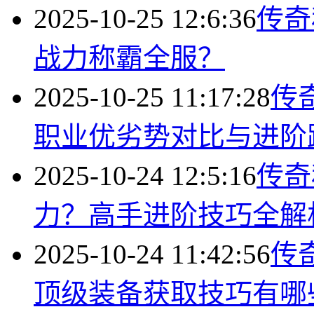
2025-10-25 12:6:36
传奇
战力称霸全服？
2025-10-25 11:17:28
传
职业优劣势对比与进阶
2025-10-24 12:5:16
传奇
力？高手进阶技巧全解
2025-10-24 11:42:56
传
顶级装备获取技巧有哪