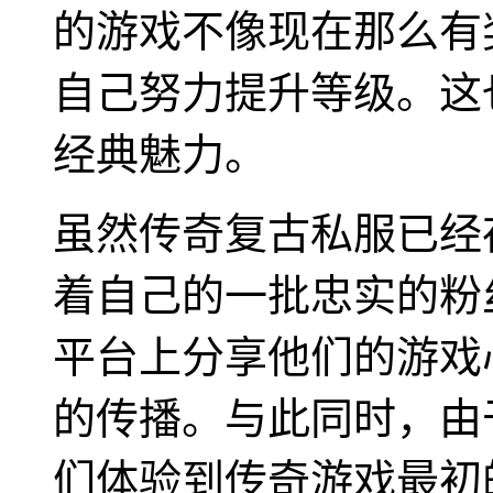
的游戏不像现在那么有
自己努力提升等级。这
经典魅力。
虽然传奇复古私服已经
着自己的一批忠实的粉
平台上分享他们的游戏
的传播。与此同时，由
们体验到传奇游戏最初