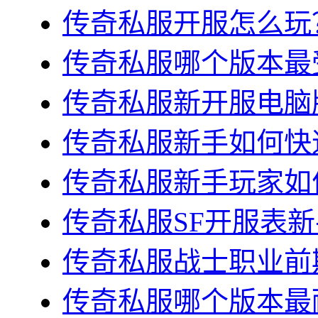
传奇私服开服怎么玩？
传奇私服哪个版本最受
传奇私服新开服电脑版
传奇私服新手如何快速
传奇私服新手玩家如何
传奇私服SF开服表新
传奇私服战士职业前期
传奇私服哪个版本最耐