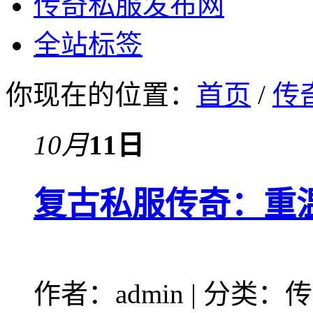
传奇私服发布网
全站标签
你现在的位置：
首页
/
传
10月
11日
复古私服传奇：重
作者：admin | 分类