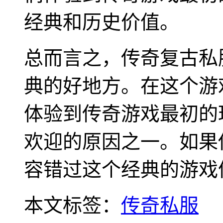
经典和历史价值。
总而言之，传奇复古私
典的好地方。在这个游
体验到传奇游戏最初的
欢迎的原因之一。如果
容错过这个经典的游戏
本文标签：
传奇私服