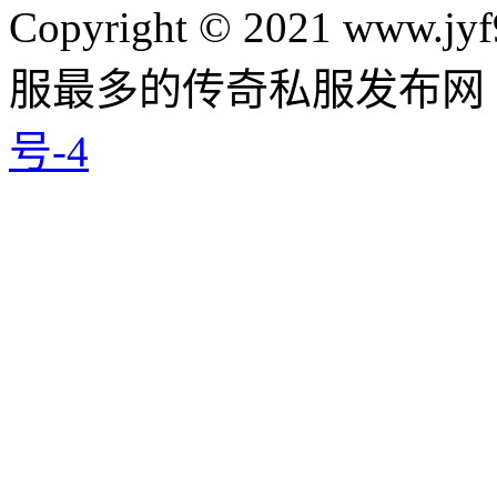
Copyright © 2021 www.jyf
服最多的传奇私服发布网
号-4