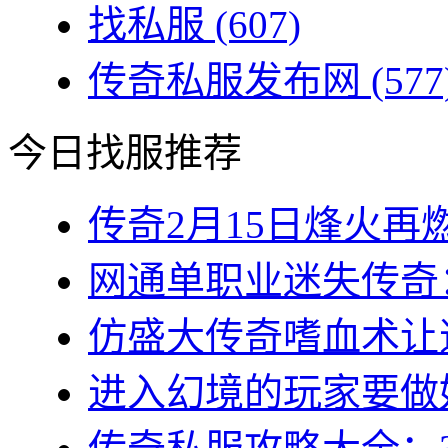
找私服
(607)
传奇私服发布网
(577
今日找服推荐
传奇2月15日烽火再燃
网通单职业迷失传奇：
仿盛大传奇嗜血术让道
进入幻境的玩家要做好