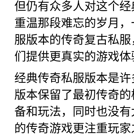
但仍有众多人对这个经
重温那段难忘的岁月，
服版本的传奇复古私服
们提供更真实的游戏体
经典传奇私服版本是许
版本保留了最初传奇的
备和玩法，同时也没有
的传奇游戏更注重玩家