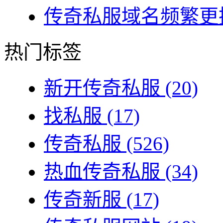
传奇私服域名频繁更换
热门标签
新开传奇私服
(20)
找私服
(17)
传奇私服
(526)
热血传奇私服
(34)
传奇新服
(17)