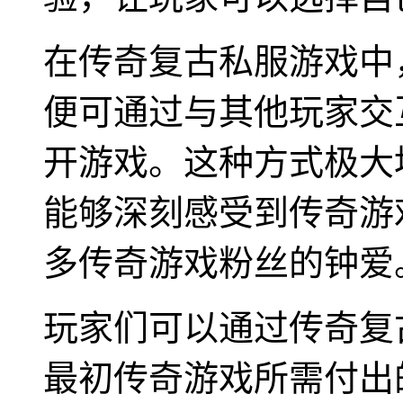
在传奇复古私服游戏中
便可通过与其他玩家交
开游戏。这种方式极大
能够深刻感受到传奇游
多传奇游戏粉丝的钟爱
玩家们可以通过传奇复
最初传奇游戏所需付出