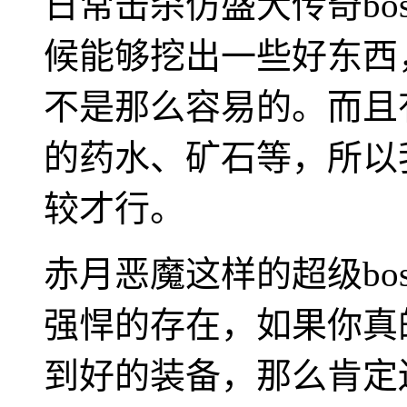
日常击杀仿盛大传奇bo
候能够挖出一些好东西
不是那么容易的。而且
的药水、矿石等，所以
较才行。
赤月恶魔这样的超级bo
强悍的存在，如果你真
到好的装备，那么肯定还