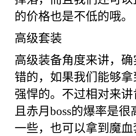
的价格也是不低的哦。
高级套装
高级装备角度来讲，确
错的，如果我们能够拿
强悍的。不过相对来讲
且赤月boss的爆率是
一些，也可以拿到魔血