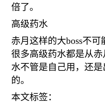
倍了。
高级药水
赤月这样的大boss不
很多高级药水都是从赤
水不管是自己用，还是
的。
本文标签：