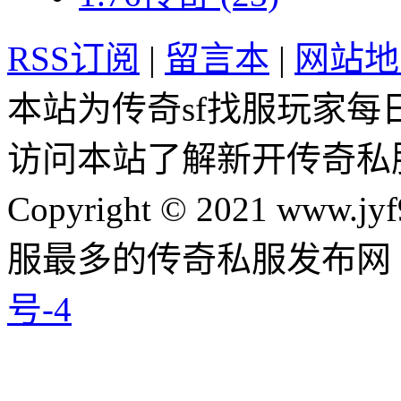
RSS订阅
|
留言本
|
网站地
本站为传奇sf找服玩家每
访问本站了解新开传奇私
Copyright © 2021 www.jyf
服最多的传奇私服发布网
号-4