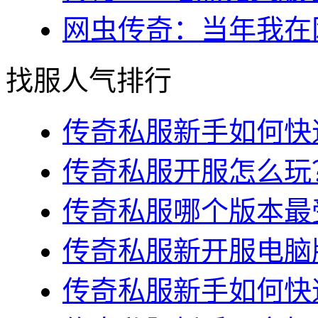
网虫传奇：当年我在网
找服人气排行
传奇私服新手如何快速
传奇私服开服怎么玩？
传奇私服哪个版本最受
传奇私服新开服电脑版
传奇私服新手如何快速