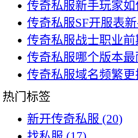
传奇私服新手玩家如何
传奇私服SF开服表新
传奇私服战士职业前期
传奇私服哪个版本最耐
传奇私服域名频繁更换
热门标签
新开传奇私服
(20)
找私服
(17)