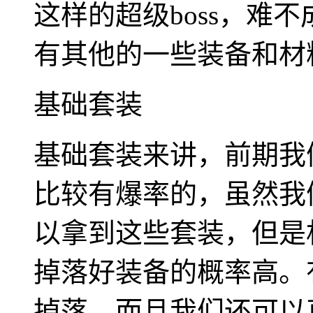
这样的超级boss，难
有其他的一些装备和材
基础套装
基础套装来讲，前期我
比较有爆率的，虽然我
以拿到这些套装，但是相
掉落好装备的概率高。
掉落，而且我们还可以