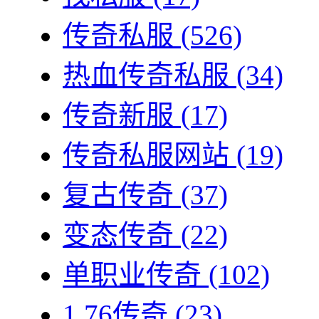
传奇私服
(526)
热血传奇私服
(34)
传奇新服
(17)
传奇私服网站
(19)
复古传奇
(37)
变态传奇
(22)
单职业传奇
(102)
1.76传奇
(23)