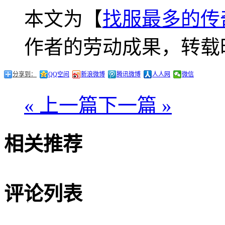
本文为【
找服最多的传
作者的劳动成果，转载
分享到：
QQ空间
新浪微博
腾讯微博
人人网
微信
« 上一篇
下一篇 »
相关推荐
评论列表