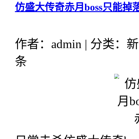
仿盛大传奇赤月boss只能掉
作者：admin | 分类：新
条