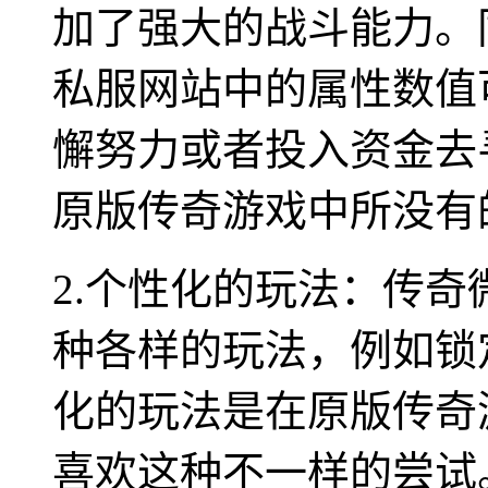
加了强大的战斗能力。
私服网站中的属性数值
懈努力或者投入资金去
原版传奇游戏中所没有
2.个性化的玩法：传
种各样的玩法，例如锁
化的玩法是在原版传奇
喜欢这种不一样的尝试