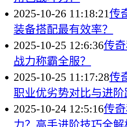
2025-10-26 11:18:21
传
装备搭配最有效率？
2025-10-25 12:6:36
传奇
战力称霸全服？
2025-10-25 11:17:28
传
职业优劣势对比与进阶
2025-10-24 12:5:16
传奇
力？高手进阶技巧全解