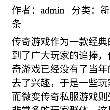
作者：admin | 分类：新
条
传奇游戏作为一款经典
到了广大玩家的追捧，
奇游戏已经没有了当年
去了兴趣，于是一些玩
而微变传奇私服游戏则