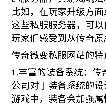
比如，在玩家升级方面
这些私服服务器，可以
玩家们感受到从传奇原
传奇微变私服网站的特
1.丰富的装备系统：
公司对于装备系统的设
游戏中，装备会加强属