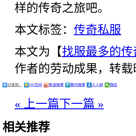
样的传奇之旅吧。
本文标签：
传奇私服
本文为【
找服最多的传
作者的劳动成果，转载
分享到：
QQ空间
新浪微博
腾讯微博
人人网
微信
« 上一篇
下一篇 »
相关推荐