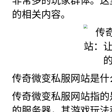
非常多的玩家群体。这
的相关内容。
传奇微变私服网站是什
传奇微变私服网站指的
的服务器，其游戏玩法