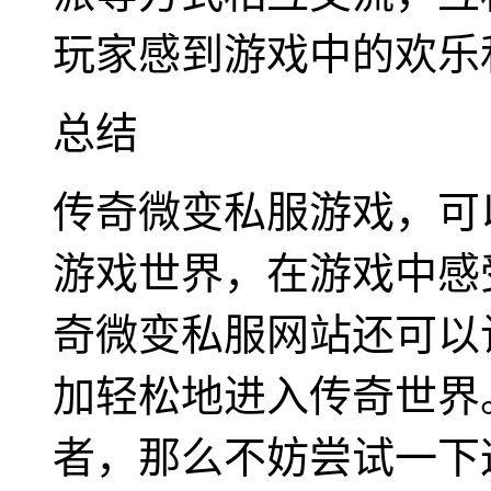
玩家感到游戏中的欢乐
总结
传奇微变私服游戏，可
游戏世界，在游戏中感
奇微变私服网站还可以
加轻松地进入传奇世界
者，那么不妨尝试一下