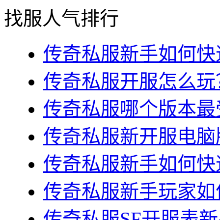
找服人气排行
传奇私服新手如何快速
传奇私服开服怎么玩？
传奇私服哪个版本最受
传奇私服新开服电脑版
传奇私服新手如何快速
传奇私服新手玩家如何
传奇私服SF开服表新