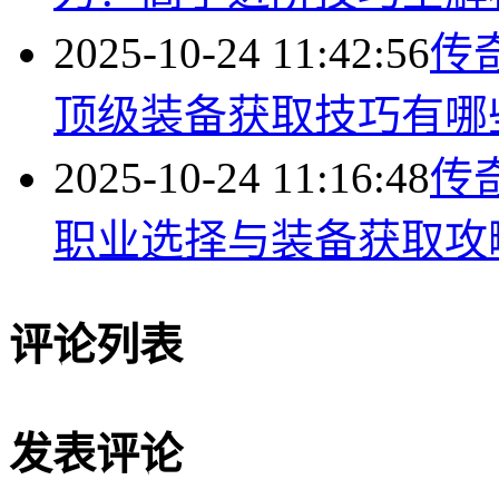
2025-10-24 11:42:56
传
顶级装备获取技巧有哪
2025-10-24 11:16:48
传
职业选择与装备获取攻
评论列表
发表评论