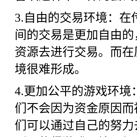
3.自由的交易环境：
间的交易是更加自由的
资源去进行交易。而在
境很难形成。
4.更加公平的游戏环
们不会因为资金原因而
们可以通过自己的努力