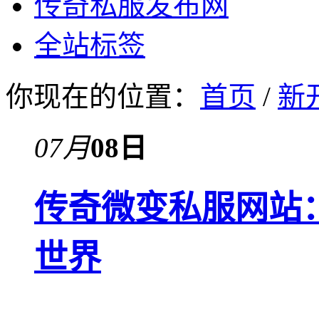
传奇私服发布网
全站标签
你现在的位置：
首页
/
新
07月
08日
传奇微变私服网站
世界