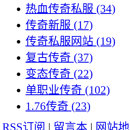
热血传奇私服
(34)
传奇新服
(17)
传奇私服网站
(19)
复古传奇
(37)
变态传奇
(22)
单职业传奇
(102)
1.76传奇
(23)
RSS订阅
|
留言本
|
网站地