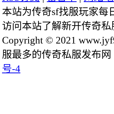
本站为传奇sf找服玩家每
访问本站了解新开传奇私
Copyright © 2021 www.jyf
服最多的传奇私服发布网
号-4