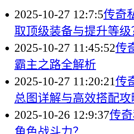
2025-10-27 12:7:5
传奇
取顶级装备与提升等级
2025-10-27 11:45:52
传
霸主之路全解析
2025-10-27 11:20:21
传
总图详解与高效搭配攻
2025-10-26 12:9:37
传奇
角色战斗力？