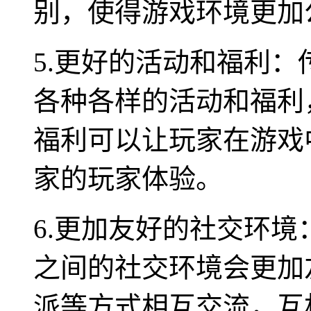
别，使得游戏环境更加
5.更好的活动和福利
各种各样的活动和福利
福利可以让玩家在游戏
家的玩家体验。
6.更加友好的社交环
之间的社交环境会更加
派等方式相互交流，互