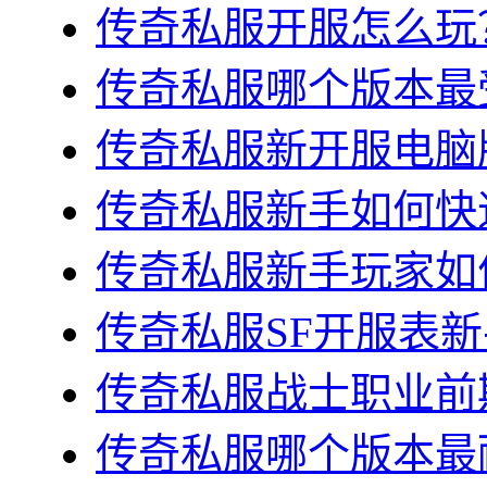
传奇私服开服怎么玩？
传奇私服哪个版本最受
传奇私服新开服电脑版
传奇私服新手如何快速
传奇私服新手玩家如何
传奇私服SF开服表新
传奇私服战士职业前期
传奇私服哪个版本最耐