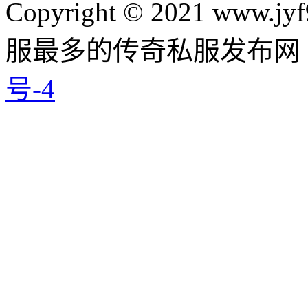
Copyright © 2021 www.jyf
服最多的传奇私服发布网
号-4