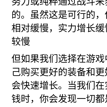
努力或纯粹通过战斗来
的。虽然这是可行的，
相对缓慢，实力增长缓
较慢
但如果我们选择在游戏
己购买更好的装备和更
会快速增长。当我们在
钱时，你会发现一切都