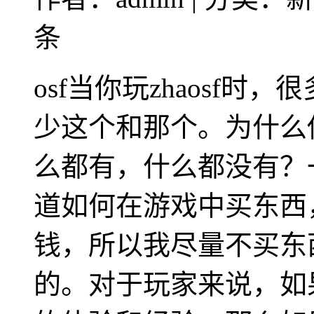
条
osf当你玩zhaosf
少这个和那个。为什么
么都有，什么都没有？
道如何在游戏中买东西
钱，所以我尽量不买东
的。对于玩家来说，如