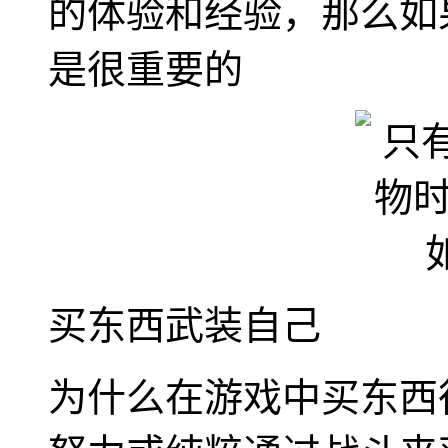
的体验和经验，那么如
是很重要的
买东西武装自己
为什么在游戏中买东西