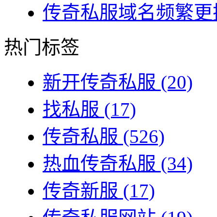
传奇私服域名频繁更换
热门标签
新开传奇私服
(20)
找私服
(17)
传奇私服
(526)
热血传奇私服
(34)
传奇新服
(17)