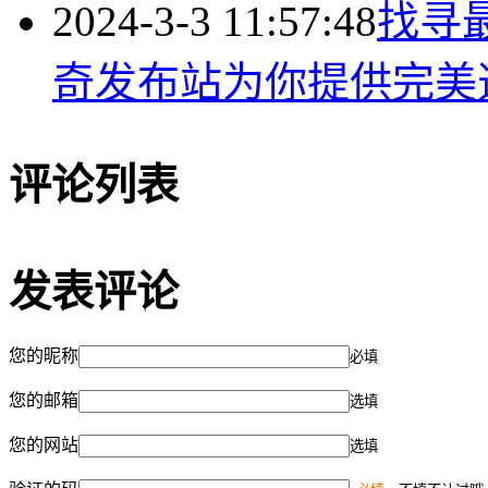
2024-3-3 11:57:48
找寻最
奇发布站为你提供完美
评论列表
发表评论
您的昵称
必填
您的邮箱
选填
您的网站
选填