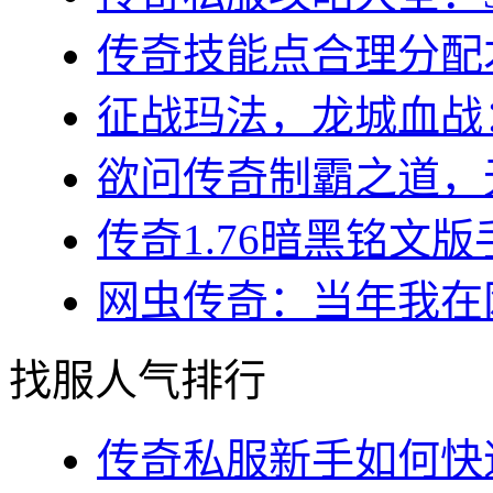
传奇技能点合理分配才
征战玛法，龙城血战：
欲问传奇制霸之道，无
传奇1.76暗黑铭文版
网虫传奇：当年我在网
找服人气排行
传奇私服新手如何快速