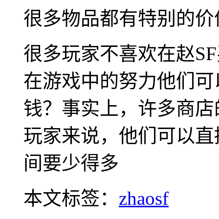
很多物品都有特别的价
很多玩家不喜欢在赵S
在游戏中的努力他们可
钱？事实上，许多商店
玩家来说，他们可以直
间要少得多
本文标签：
zhaosf