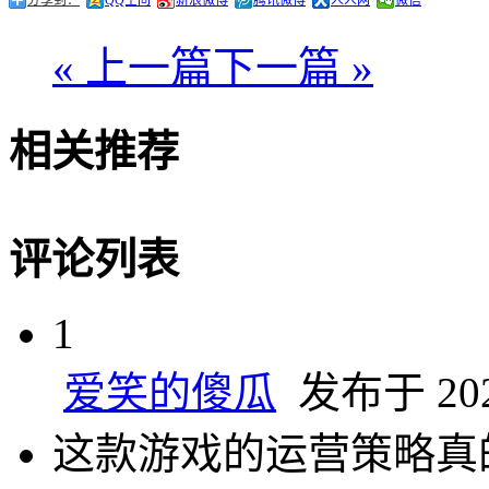
« 上一篇
下一篇 »
相关推荐
评论列表
1
爱笑的傻瓜
发布于 2025
这款游戏的运营策略真