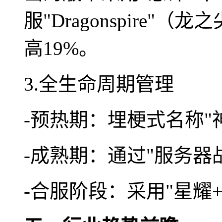
服"Dragonspire
高19%。
3.全生命周期管理
-预热期：埋梗式名称"
-成熟期：通过"服务器
-合服阶段：采用"星耀