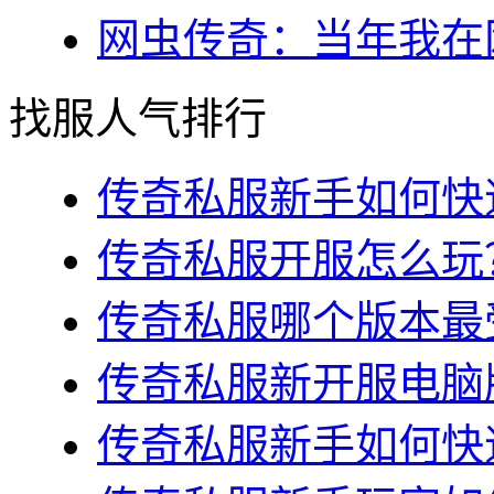
网虫传奇：当年我在网
找服人气排行
传奇私服新手如何快速
传奇私服开服怎么玩？
传奇私服哪个版本最受
传奇私服新开服电脑版
传奇私服新手如何快速