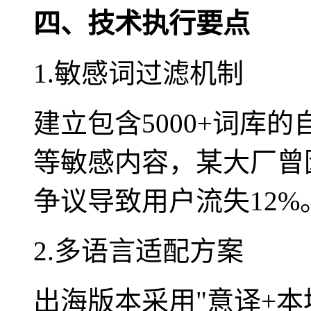
四、技术执行要点
1.敏感词过滤机制
建立包含5000+词库
等敏感内容，某大厂曾
争议导致用户流失12%
2.多语言适配方案
出海版本采用"意译+本