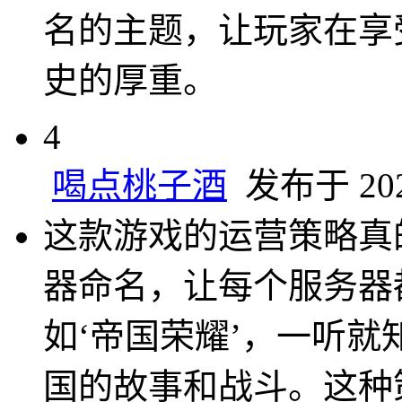
名的主题，让玩家在享
史的厚重。
4
喝点桃子酒
发布于 2025
这款游戏的运营策略真
器命名，让每个服务器
如‘帝国荣耀’，一听
国的故事和战斗。这种