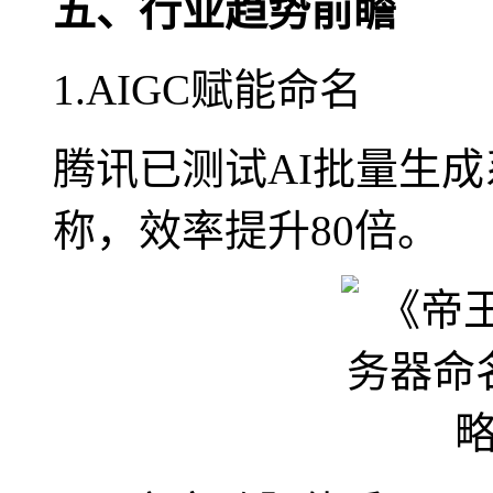
五、行业趋势前瞻
1.AIGC赋能命名
腾讯已测试AI批量生成
称，效率提升80倍。