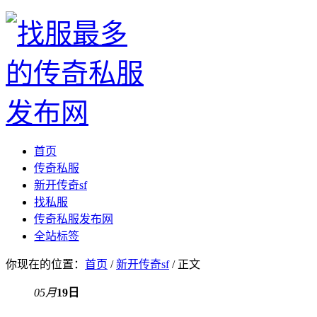
首页
传奇私服
新开传奇sf
找私服
传奇私服发布网
全站标签
你现在的位置：
首页
/
新开传奇sf
/ 正文
05月
19日