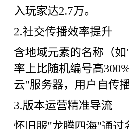
入玩家达2.7万。
2.社交传播效率提升
含地域元素的名称（如
率上比随机编号高300
云"服务器，用户自传播
3.版本运营精准导流
怀旧服"龙腾四海"通过