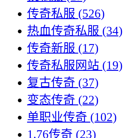
传奇私服
(526)
热血传奇私服
(34)
传奇新服
(17)
传奇私服网站
(19)
复古传奇
(37)
变态传奇
(22)
单职业传奇
(102)
1.76传奇
(23)