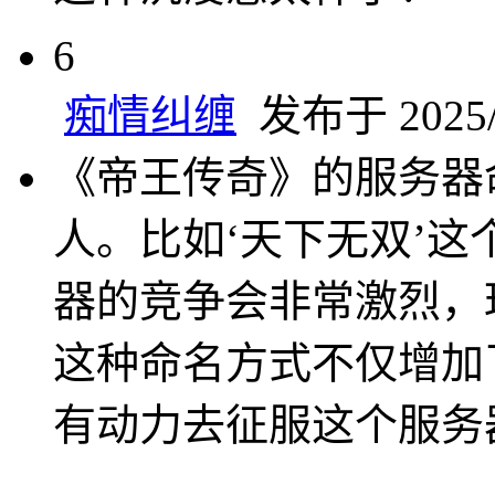
6
痴情纠缠
发布于 2025/5
《帝王传奇》的服务器
人。比如‘天下无双’
器的竞争会非常激烈，
这种命名方式不仅增加
有动力去征服这个服务