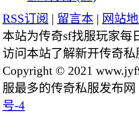
RSS订阅
|
留言本
|
网站地
本站为传奇sf找服玩家每
访问本站了解新开传奇私
Copyright © 2021 www.jyf
服最多的传奇私服发布网
号-4