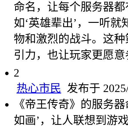
命名，让每个服务器都
如‘英雄辈出’，一听
物和激烈的战斗。这种
引力，也让玩家更愿意
2
热心市民
发布于 2025/5
《帝王传奇》的服务器
如画’，让人联想到游