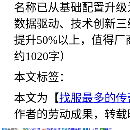
名称已从基础配置升级
数据驱动、技术创新三
提升50%以上，值得
约1020字）
本文标签：
本文为【
找服最多的传
作者的劳动成果，转载
分享到：
QQ空间
新浪微博
腾讯微博
人人网
微信