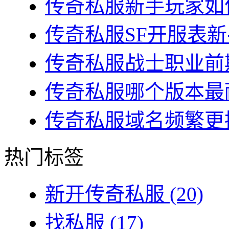
传奇私服新手玩家如何
传奇私服SF开服表新
传奇私服战士职业前期
传奇私服哪个版本最耐
传奇私服域名频繁更换
热门标签
新开传奇私服
(20)
找私服
(17)