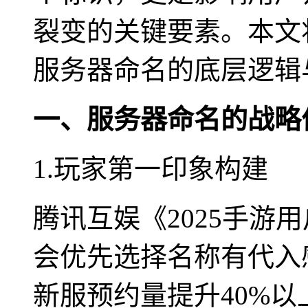
裂变的关键要素。本文将
服务器命名的底层逻辑
一、服务器命名的战略
1.玩家第一印象构建
腾讯互娱《2025手游
会优先选择名称有代入
新服预约量提升40%以