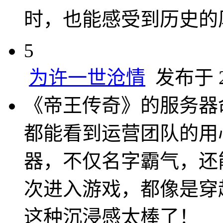
时，也能感受到历史的
5
为许一世沧情
发布于 20
《帝王传奇》的服务器
都能看到运营团队的用
器，不仅名字霸气，还
次进入游戏，都像是穿
这种沉浸感太棒了！