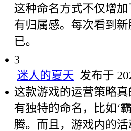
这种命名方式不仅增加
有归属感。每次看到新
已。
3
迷人的夏天
发布于 2025
这款游戏的运营策略真
有独特的命名，比如‘
腾。而且，游戏内的活