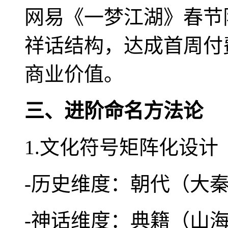
网易《一梦江湖》春节
祥话结构，达成首周付费
商业价值。
三、进阶命名方法论
1.文化符号矩阵化设计
-历史维度：朝代（大
-神话维度：典籍（山