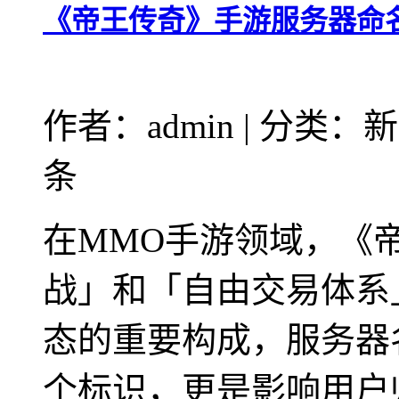
《帝王传奇》手游服务器命
作者：admin | 分类：新
条
在MMO手游领域，《
战」和「自由交易体系
态的重要构成，服务器
个标识，更是影响用户