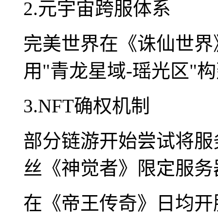
2.元宇宙跨服体系
完美世界在《诛仙世界
用"青龙星域-瑶光区"
3.NFT确权机制
部分链游开始尝试将服
丝《神觉者》限定服务器N
在《帝王传奇》日均开服