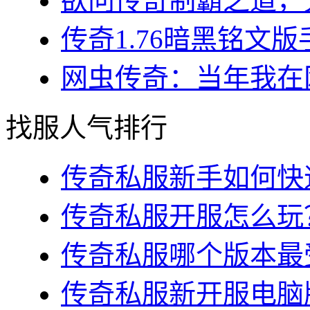
欲问传奇制霸之道，无
传奇1.76暗黑铭文版
网虫传奇：当年我在网
找服人气排行
传奇私服新手如何快速
传奇私服开服怎么玩？
传奇私服哪个版本最受
传奇私服新开服电脑版