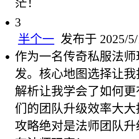
茫！
3
半个一
发布于 2025/5/1
作为一名传奇私服法师
发。核心地图选择让我
解析让我学会了如何更
们的团队升级效率大大
攻略绝对是法师团队升