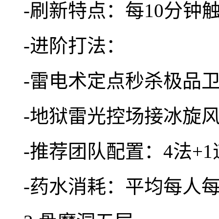
-刷新特点：每10分钟
-进阶打法：
-雷电术定点秒杀极品卫
-地狱雷光控场接冰旋
-推荐团队配置：4法+
-药水消耗：平均每人每