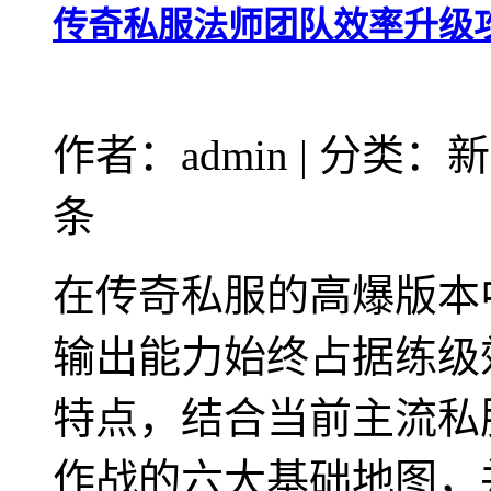
传奇私服法师团队效率升级
作者：admin | 分类：新
条
在传奇私服的高爆版本
输出能力始终占据练级
特点，结合当前主流私
作战的六大基础地图，