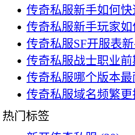
传奇私服新手如何快速
传奇私服新手玩家如何
传奇私服SF开服表新
传奇私服战士职业前期
传奇私服哪个版本最耐
传奇私服域名频繁更换
热门标签