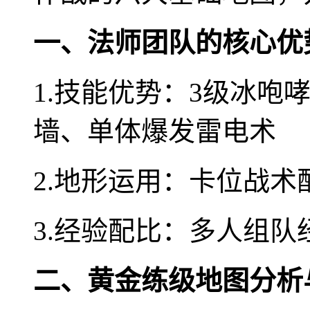
一、法师团队的核心优
1.技能优势：3级冰咆哮
墙、单体爆发雷电术
2.地形运用：卡位战
3.经验配比：多人组
二、黄金练级地图分析