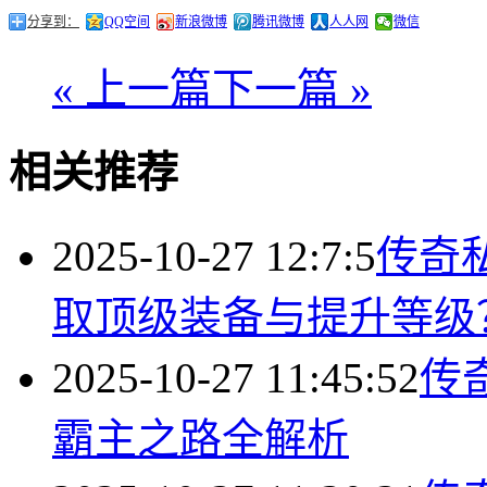
分享到：
QQ空间
新浪微博
腾讯微博
人人网
微信
« 上一篇
下一篇 »
相关推荐
2025-10-27 12:7:5
传奇
取顶级装备与提升等级
2025-10-27 11:45:52
传
霸主之路全解析