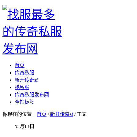
首页
传奇私服
新开传奇sf
找私服
传奇私服发布网
全站标签
你现在的位置：
首页
/
新开传奇sf
/ 正文
05月
11日