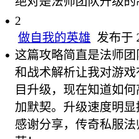
绝对是法师团队升级的
2
做自我的英雄
发布于 20
这篇攻略简直是法师团
和战术解析让我对游戏
目升级，现在知道如何
加默契。升级速度明显
感谢分享，传奇私服法