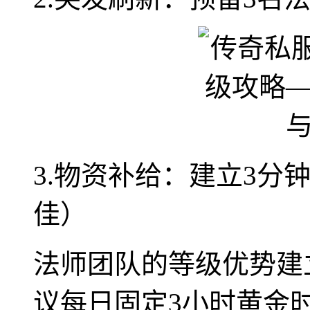
3.物资补给：建立3分
佳）
法师团队的等级优势建
议每日固定3小时黄金时段（