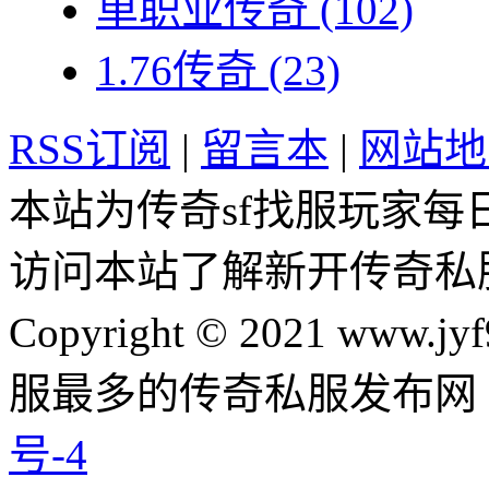
单职业传奇
(102)
1.76传奇
(23)
RSS订阅
|
留言本
|
网站地
本站为传奇sf找服玩家每
访问本站了解新开传奇私
Copyright © 2021 www.jyf
服最多的传奇私服发布网
号-4