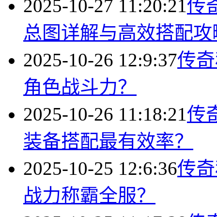
2025-10-27 11:20:21
传
总图详解与高效搭配攻
2025-10-26 12:9:37
传奇
角色战斗力？
2025-10-26 11:18:21
传
装备搭配最有效率？
2025-10-25 12:6:36
传奇
战力称霸全服？