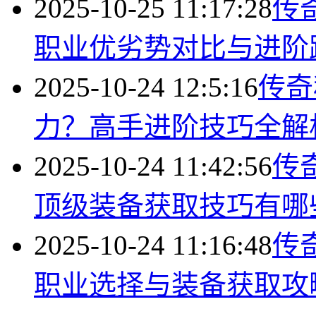
2025-10-25 11:17:28
传
职业优劣势对比与进阶
2025-10-24 12:5:16
传奇
力？高手进阶技巧全解
2025-10-24 11:42:56
传
顶级装备获取技巧有哪
2025-10-24 11:16:48
传
职业选择与装备获取攻