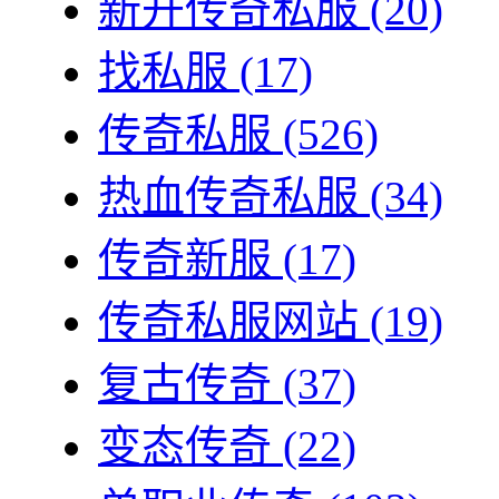
新开传奇私服
(20)
找私服
(17)
传奇私服
(526)
热血传奇私服
(34)
传奇新服
(17)
传奇私服网站
(19)
复古传奇
(37)
变态传奇
(22)