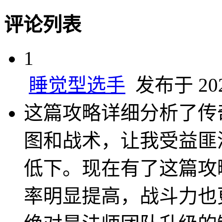
评论列表
1
睡觉型选手
发布于 2025
这篇攻略详细分析了传
图和战术，让我受益匪
低下。现在有了这篇攻
率明显提高，战斗力也