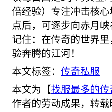
倍经验）专注冲击核心
点后，可逐步向赤月峡
记住：在传奇的世界里
验奔腾的江河！
本文标签：
传奇私服
本文为【
找服最多的传
作者的劳动成果，转载