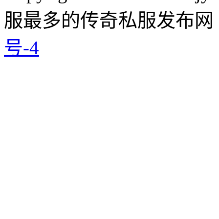
服最多的传奇私服发布网
号-4