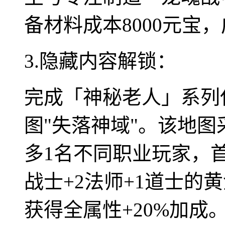
备材料成本8000元宝
3.隐藏内容解锁：
完成「神秘老人」系列
图"失落神域"。该地
多1名不同职业玩家，
战士+2法师+1道士的
获得全属性+20%加成