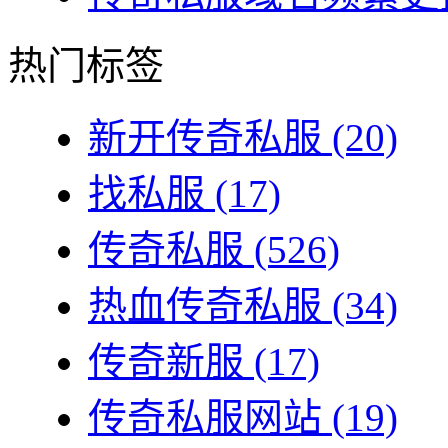
热门标签
新开传奇私服
(20)
找私服
(17)
传奇私服
(526)
热血传奇私服
(34)
传奇新服
(17)
传奇私服网站
(19)