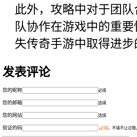
此外，攻略中对于团队
队协作在游戏中的重要
失传奇手游中取得进步
发表评论
您的昵称
必填
您的邮箱
选填
您的网站
选填
验证的码
必填
，不填不让过哦