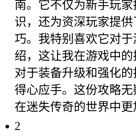
南。它不仅为新手玩家
识，还为资深玩家提供
巧。我特别喜欢它对于
绍，这让我在游戏中的
对于装备升级和强化的
得心应手。这份攻略无
在迷失传奇的世界中更
2