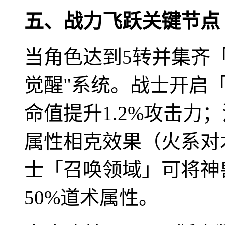
五、战力飞跃关键节点
当角色达到5转并集齐
觉醒"系统。战士开启
命值提升1.2%攻击力
属性相克效果（火系对
士「召唤领域」可将神
50%道术属性。