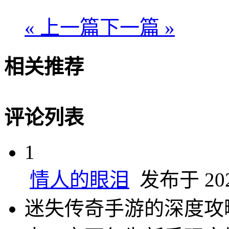
« 上一篇
下一篇 »
相关推荐
评论列表
1
情人的眼泪
发布于 2025
迷失传奇手游的深度攻