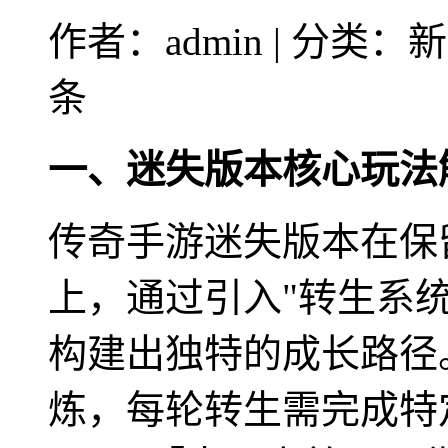
作者：admin | 分类：新
条
一、迷失版本核心玩法
传奇手游迷失版本在保
上，通过引入"转生系统
构建出独特的成长路径
炼，每轮转生需完成特