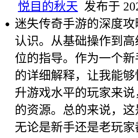
悦目的秋天
发布于 2025
迷失传奇手游的深度攻
认识。从基础操作到高
位的指导。作为一个新
的详细解释，让我能够
升游戏水平的玩家来说
的资源。总的来说，这
无论是新手还是老玩家