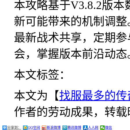
本攻略基于V3.8.2
新可能带来的机制调整。
最新战术共享，定期参
会，掌握版本前沿动态
本文标签：
本文为【
找服最多的传
作者的劳动成果，转载
分享到：
QQ空间
新浪微博
腾讯微博
人人网
微信