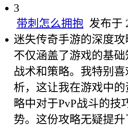
3
带刺怎么拥抱
发布于 20
迷失传奇手游的深度攻
不仅涵盖了游戏的基础
战术和策略。我特别喜
析，这让我在游戏中的
略中对于PvP战斗的
势。这份攻略无疑提升