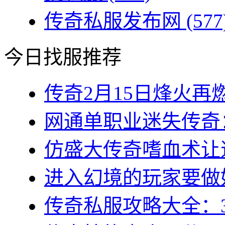
传奇私服发布网
(577
今日找服推荐
传奇2月15日烽火再燃
网通单职业迷失传奇：
仿盛大传奇嗜血术让道
进入幻境的玩家要做好
传奇私服攻略大全：3