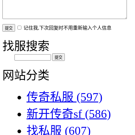
记住我,下次回复时不用重新输入个人信息
找服搜索
网站分类
传奇私服
(597)
新开传奇sf
(586)
找私服
(607)