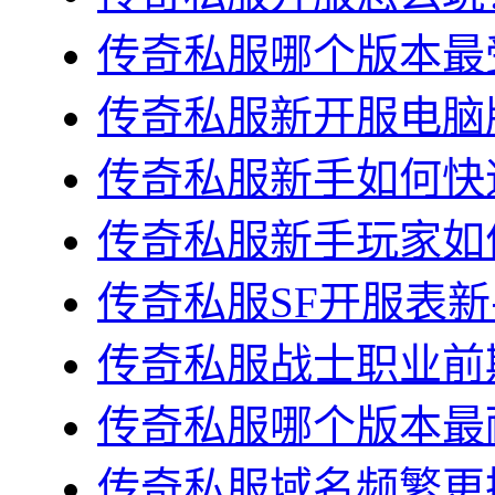
传奇私服哪个版本最受
传奇私服新开服电脑版
传奇私服新手如何快速
传奇私服新手玩家如何
传奇私服SF开服表新
传奇私服战士职业前期
传奇私服哪个版本最耐
传奇私服域名频繁更换