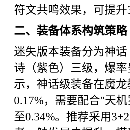
符文共鸣效果，可提升
二、装备体系构筑策略
迷失版本装备分为神话
诗（紫色）三级，爆率
示，神话级装备在魔龙
0.17%，需要配合"
至0.34%。推荐采用3