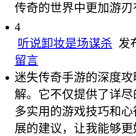
传奇的世界中更加游刃
4
听说卸妆是场谋杀
发布于
留言
迷失传奇手游的深度攻
解。它不仅提供了详尽
多实用的游戏技巧和心
展的建议，让我能够更