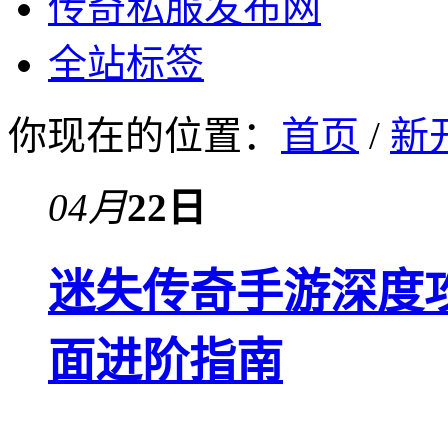
传奇私服发布网
全站标签
你现在的位置：
首页
/
新
04月
22日
迷失传奇手游深度
面进阶指南