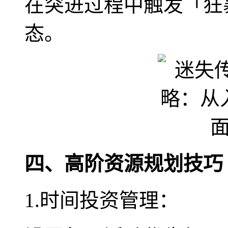
在突进过程中触发「狂
态。
四、高阶资源规划技巧
1.时间投资管理：