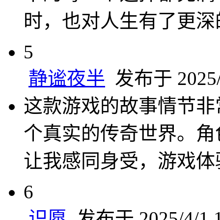
时，也对人生有了更深
5
静谧夜半
发布于 2025/4
这款游戏的故事情节非
个真实的传奇世界。角
让我感同身受，游戏体
6
识愿
发布于 2025/4/1 1