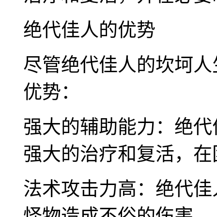
绝代佳人的优势
尽管绝代佳人的坎坷人
优势：
强大的辅助能力：绝代
强大的治疗和复活，在
法术攻击力高：绝代佳
怪物造成不俗的伤害。