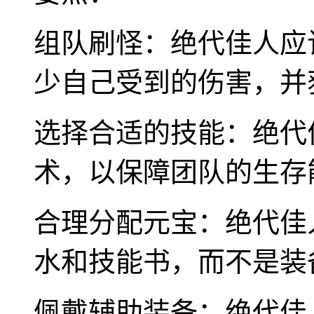
组队刷怪：绝代佳人应
少自己受到的伤害，并
选择合适的技能：绝代
术，以保障团队的生存
合理分配元宝：绝代佳
水和技能书，而不是装
佩戴辅助装备：绝代佳