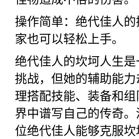
操作简单：绝代佳人的
家也可以轻松上手。
绝代佳人的坎坷人生是
挑战，但她的辅助能力
理搭配技能、装备和组
界中谱写自己的传奇。
位绝代佳人能够克服坎