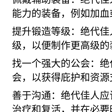
能力的装备，例如加血
提升锻造等级：绝代佳
级，以便制作更高级的
找一个强大的公会：绝
会，以获得庇护和资源
善于沟通：绝代佳人应
治疗和复活，并在必要