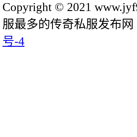
Copyright © 2021 www.jyf
服最多的传奇私服发布网
号-4