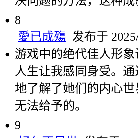
决问题的方法，这种成
8
愛已成殤
发布于 2025/4
游戏中的绝代佳人形象
人生让我感同身受。通
地了解了她们的内心世
无法给予的。
9