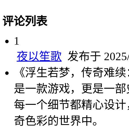
评论列表
1
夜以笙歌
发布于 2025/3
《浮生若梦，传奇难续
是一款游戏，更是一部
每一个细节都精心设计
奇色彩的世界中。