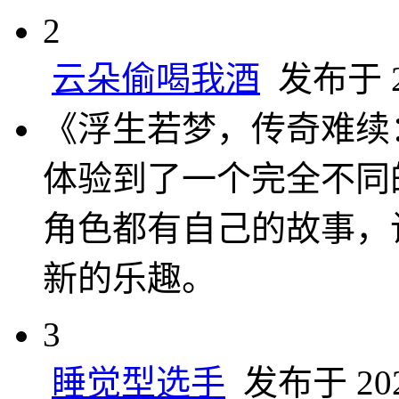
2
云朵偷喝我酒
发布于 20
《浮生若梦，传奇难续
体验到了一个完全不同
角色都有自己的故事，
新的乐趣。
3
睡觉型选手
发布于 2025