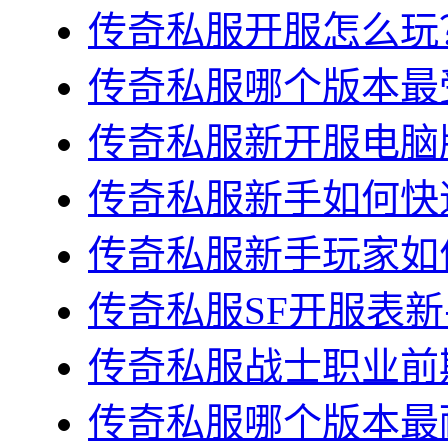
传奇私服开服怎么玩？
传奇私服哪个版本最受
传奇私服新开服电脑版
传奇私服新手如何快速
传奇私服新手玩家如何
传奇私服SF开服表新
传奇私服战士职业前期
传奇私服哪个版本最耐