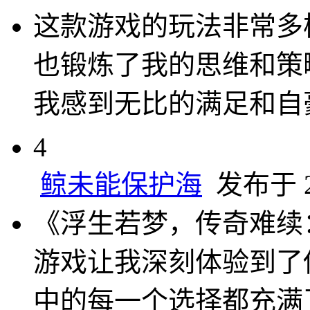
这款游戏的玩法非常多
也锻炼了我的思维和策
我感到无比的满足和自
4
鲸未能保护海
发布于 20
《浮生若梦，传奇难续
游戏让我深刻体验到了
中的每一个选择都充满