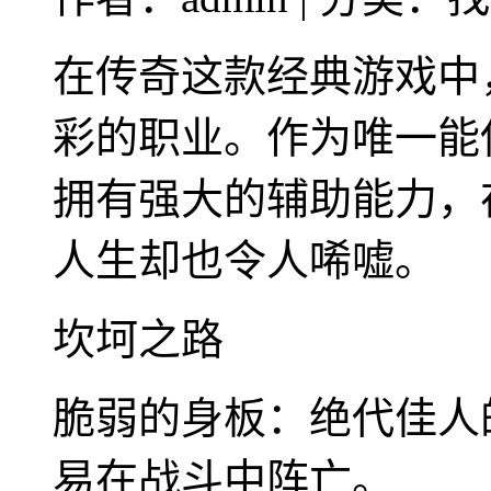
在传奇这款经典游戏中
彩的职业。作为唯一能
拥有强大的辅助能力，
人生却也令人唏嘘。
坎坷之路
脆弱的身板：绝代佳人
易在战斗中阵亡。