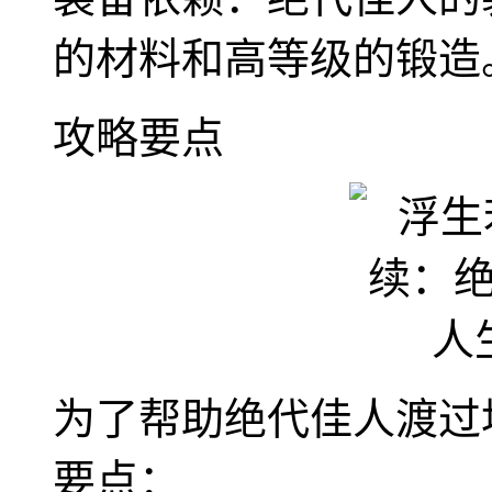
的材料和高等级的锻造
攻略要点
为了帮助绝代佳人渡过
要点：