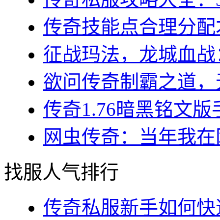
传奇技能点合理分配才
征战玛法，龙城血战：
欲问传奇制霸之道，无
传奇1.76暗黑铭文版
网虫传奇：当年我在网
找服人气排行
传奇私服新手如何快速