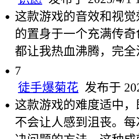
这款游戏的音效和视觉
的置身于一个充满传奇
都让我热血沸腾，完全
7
徒手爆菊花
发布于 2025
这款游戏的难度适中，
不会让人感到沮丧。每