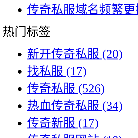
传奇私服域名频繁更换
热门标签
新开传奇私服
(20)
找私服
(17)
传奇私服
(526)
热血传奇私服
(34)
传奇新服
(17)