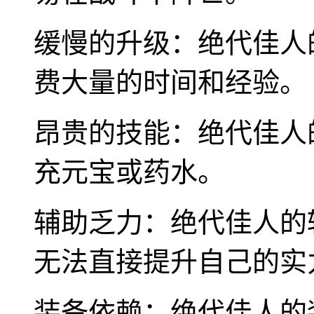
缓慢的升级：绝代佳人
费大量的时间和经验。
昂贵的技能：绝代佳人
充元宝或药水。
辅助乏力：绝代佳人的
无法直接提升自己的实
装备依赖：绝代佳人的