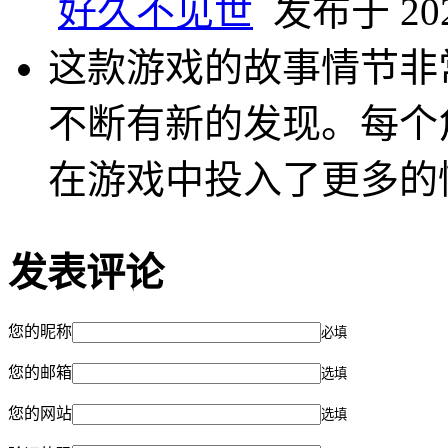
好久不见世
发布于 2025
这款游戏的故事情节非
不断有新的发现。每个
在游戏中投入了更多的
发表评论
您的昵称
必填
您的邮箱
选填
您的网站
选填