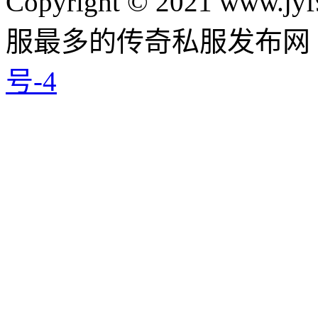
Copyright © 2021 www.jyf
服最多的传奇私服发布网
号-4