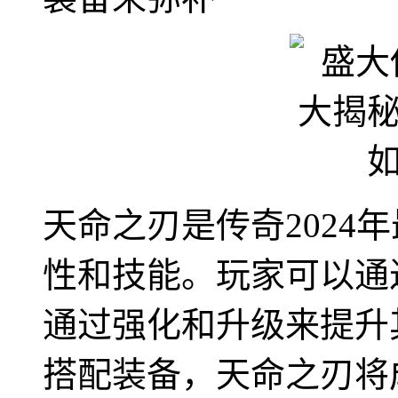
天命之刃是传奇2024
性和技能。玩家可以通
通过强化和升级来提升
搭配装备，天命之刃将