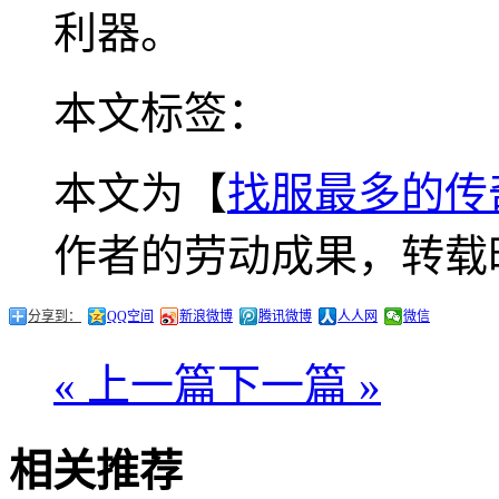
利器。
本文标签：
本文为【
找服最多的传
作者的劳动成果，转载
分享到：
QQ空间
新浪微博
腾讯微博
人人网
微信
« 上一篇
下一篇 »
相关推荐