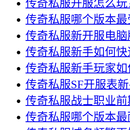
传奇私服开服怎么玩？
传奇私服哪个版本最受
传奇私服新开服电脑版
传奇私服新手如何快速
传奇私服新手玩家如何
传奇私服SF开服表新
传奇私服战士职业前期
传奇私服哪个版本最耐