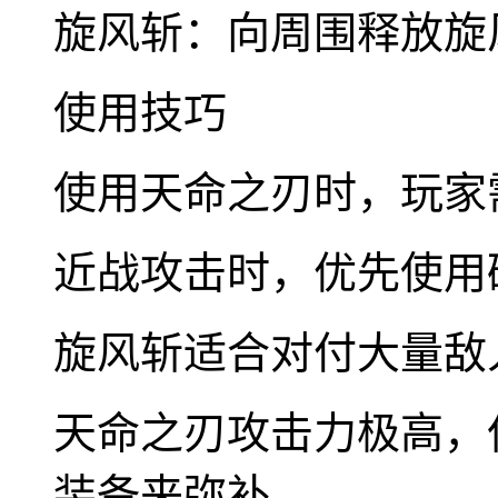
旋风斩：向周围释放旋
使用技巧
使用天命之刃时，玩家
近战攻击时，优先使用
旋风斩适合对付大量敌
天命之刃攻击力极高，
装备来弥补