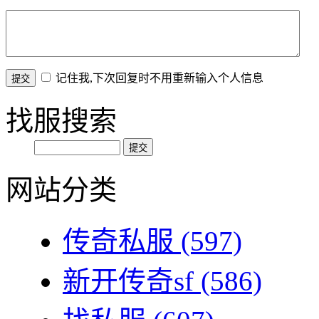
记住我,下次回复时不用重新输入个人信息
找服搜索
网站分类
传奇私服
(597)
新开传奇sf
(586)