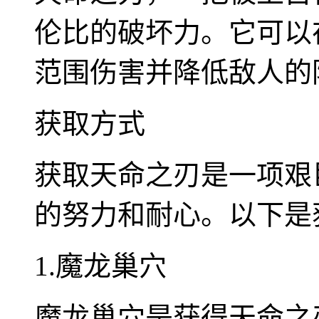
伦比的破坏力。它可以
范围伤害并降低敌人的
获取方式
获取天命之刃是一项艰
的努力和耐心。以下是
1.魔龙巢穴
魔龙巢穴是获得天命之