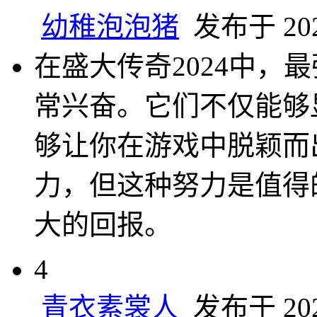
幼稚泡泡猪
发布于 2025
在盛大传奇2024中，
常兴奋。它们不仅能够
够让你在游戏中脱颖而
力，但这种努力是值得
大的回报。
4
青衣素裳人
发布于 2025