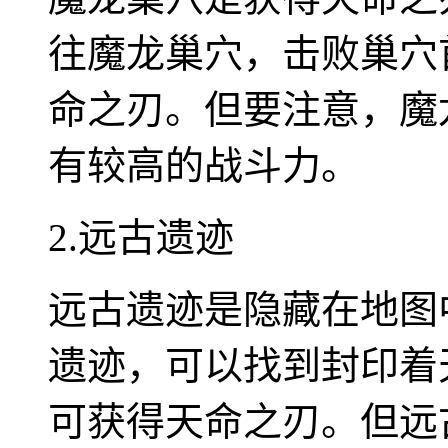
往魔龙巢穴，击败巢穴
命之刃。但要注意，魔
有较高的战斗力。
2.远古遗迹
远古遗迹是隐藏在地图
遗迹，可以找到封印着
可获得天命之刃。但远