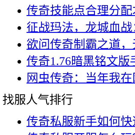
传奇技能点合理分配才
征战玛法，龙城血战：
欲问传奇制霸之道，无
传奇1.76暗黑铭文版
网虫传奇：当年我在网
找服人气排行
传奇私服新手如何快速