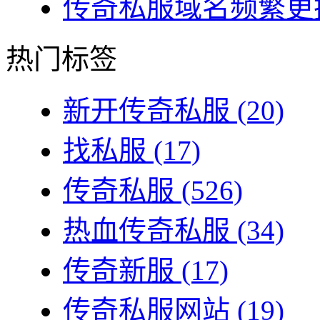
传奇私服域名频繁更换
热门标签
新开传奇私服
(20)
找私服
(17)
传奇私服
(526)
热血传奇私服
(34)
传奇新服
(17)
传奇私服网站
(19)