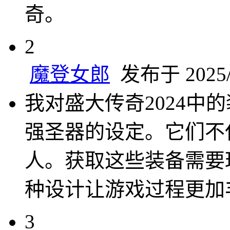
奇。
2
魔登女郎
发布于 2025/2
我对盛大传奇2024中
强圣器的设定。它们不
人。获取这些装备需要
种设计让游戏过程更加
3