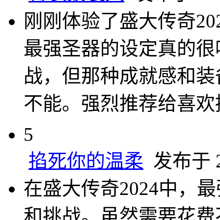
刚刚体验了盛大传奇20
最强圣器的设定真的很
战，但那种成就感和装
不能。强烈推荐给喜欢
5
掐死你的温柔
发布于 20
在盛大传奇2024中，
和挑战。虽然需要花费