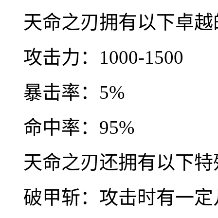
天命之刃拥有以下卓越
攻击力：1000-1500
暴击率：5%
命中率：95%
天命之刃还拥有以下特
破甲斩：攻击时有一定