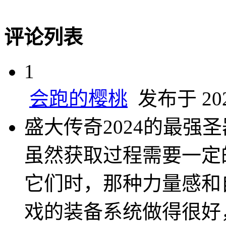
评论列表
1
会跑的樱桃
发布于 2025
盛大传奇2024的最强
虽然获取过程需要一定
它们时，那种力量感和
戏的装备系统做得很好