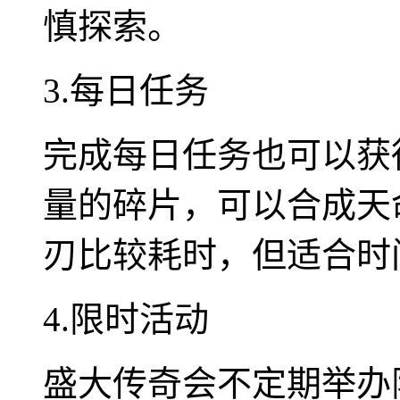
慎探索。
3.每日任务
完成每日任务也可以获
量的碎片，可以合成天
刃比较耗时，但适合时
4.限时活动
盛大传奇会不定期举办