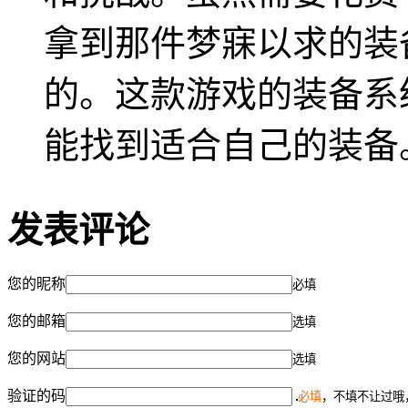
拿到那件梦寐以求的装
的。这款游戏的装备系
能找到适合自己的装备
发表评论
您的昵称
必填
您的邮箱
选填
您的网站
选填
验证的码
必填
，不填不让过哦