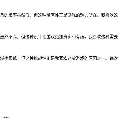
备的爆率虽然低，但这种稀有性正是游戏的魅力所在。我喜欢这
虽然不高，但这种设计让游戏更加真实和有趣。我喜欢这种需要
爆率很低，但这种挑战性正是我喜欢这款游戏的原因之一。每次