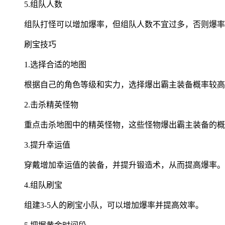
5.组队人数
组队打怪可以增加爆率，但组队人数不宜过多，否则爆率会
刷宝技巧
1.选择合适的地图
根据自己的角色等级和实力，选择爆出霸主装备概率较高
2.击杀精英怪物
重点击杀地图中的精英怪物，这些怪物爆出霸主装备的概
3.提升幸运值
穿戴增加幸运值的装备，并提升锻造术，从而提高爆率。
4.组队刷宝
组建3-5人的刷宝小队，可以增加爆率并提高效率。