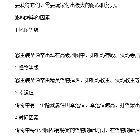
要获得它们，需要玩家付出极大的耐心和努力。
影响爆率的因素
1.地图等级
霸主装备通常出现在高级地图中，如祖玛神殿、沃玛寺庙
2.怪物等级
霸主装备通常由精英怪物掉落，如祖玛教主、沃玛教主等
3.幸运值
传奇中有一个隐藏属性叫幸运值，幸运值越高，打怪爆出
4.时间因素
传奇中每个地图都有特定的怪物刷新时间，在怪物刷新后