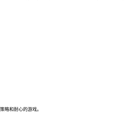
策略和耐心的游戏。