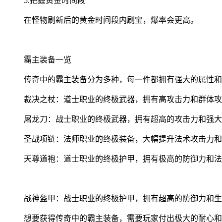
5.把握黄金时间段
在怪物刷新后的黄金时间段内刷宝，爆率会更高。
霸主装备一览
传奇中的霸主装备分为多种，每一件都拥有强大的属性和
裁决之杖：道士职业的终极武器，拥有高攻击力和群体攻
屠龙刀：战士职业的终极武器，拥有超高的攻击力和强大
圣战项链：法师职业的终极装备，大幅提升法术攻击力和
天尊道袍：道士职业的终极护甲，拥有极高的防御力和法
战神盔甲：战士职业的终极护甲，拥有超高的防御力和生
想要获得传奇中的霸主装备，需要玩家付出极大的耐心和