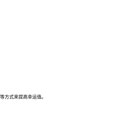
等方式来提高幸运值。