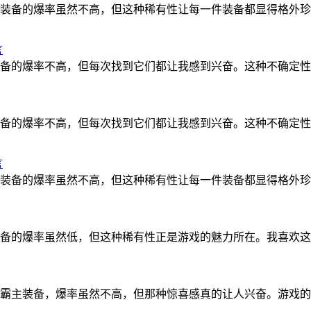
装备的爆率虽然不高，但这种稀有性让每一件装备都显得格外珍
言
备的爆率不高，但每次找到它们都让我感到兴奋。这种不确定性
备的爆率不高，但每次找到它们都让我感到兴奋。这种不确定性
言
装备的爆率虽然不高，但这种稀有性让每一件装备都显得格外珍
备的爆率虽然低，但这种稀有性正是游戏的魅力所在。我喜欢这
霸主装备，爆率虽然不高，但那种惊喜感真的让人兴奋。游戏的