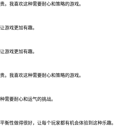
贵。我喜欢这种需要耐心和策略的游戏。
让游戏更加有趣。
让游戏更加有趣。
贵。我喜欢这种需要耐心和策略的游戏。
种需要耐心和运气的挑战。
平衡性做得很好，让每个玩家都有机会体验到这种乐趣。