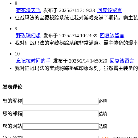
8
菊花漫天飞
发布于 2025/2/14 3:19:33
回复该留言
征战玛法的宝藏秘踪系统让我对游戏充满了期待。霸主装
9
野玫瑰幻想
发布于 2025/2/14 10:23:39
回复该留言
我对征战玛法的宝藏秘踪系统非常满意。霸主装备的爆率
10
忘记拉时间的手
发布于 2025/2/14 14:59:20
回复该留言
我对征战玛法的宝藏秘踪系统印象深刻。虽然霸主装备的
发表评论
您的昵称
必填
您的邮箱
选填
您的网站
选填