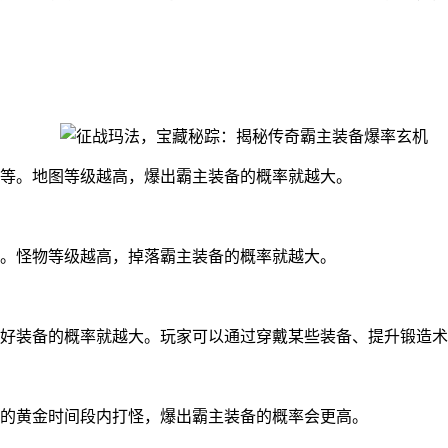
等。地图等级越高，爆出霸主装备的概率就越大。
。怪物等级越高，掉落霸主装备的概率就越大。
好装备的概率就越大。玩家可以通过穿戴某些装备、提升锻造术
的黄金时间段内打怪，爆出霸主装备的概率会更高。