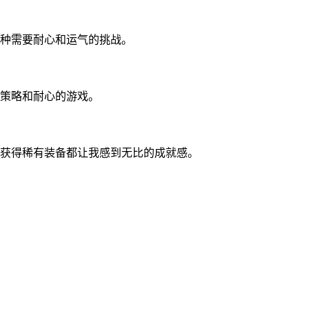
种需要耐心和运气的挑战。
策略和耐心的游戏。
获得稀有装备都让我感到无比的成就感。