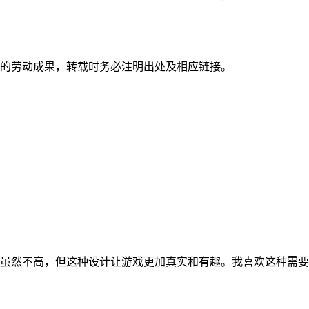
的劳动成果，转载时务必注明出处及相应链接。
虽然不高，但这种设计让游戏更加真实和有趣。我喜欢这种需要