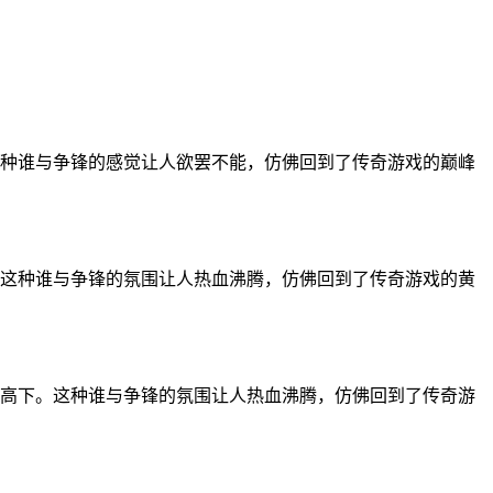
种谁与争锋的感觉让人欲罢不能，仿佛回到了传奇游戏的巅峰
这种谁与争锋的氛围让人热血沸腾，仿佛回到了传奇游戏的黄
高下。这种谁与争锋的氛围让人热血沸腾，仿佛回到了传奇游