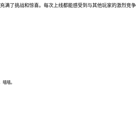
充满了挑战和惊喜。每次上线都能感受到与其他玩家的激烈竞争
，嘻嘻。