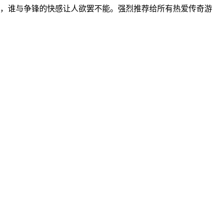
，谁与争锋的快感让人欲罢不能。强烈推荐给所有热爱传奇游