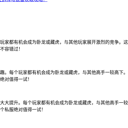
玩家都有机会成为卧龙或藏虎，与其他玩家展开激烈的竞争。这
不容错过！
趣。每个玩家都有机会成为卧龙或藏虎，与其他高手一较高下。
绝对值得一试！
大大提升。每个玩家都有机会成为卧龙或藏虎，与其他高手一较
个私服绝对值得一试！