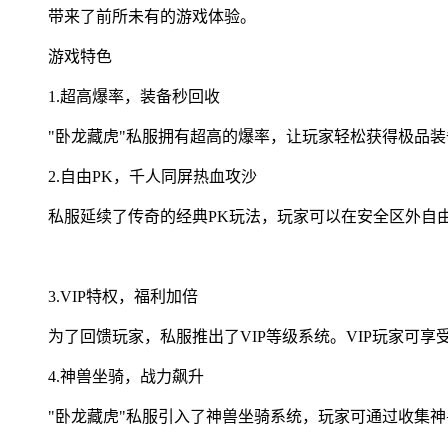
带来了前所未有的游戏体验。
游戏特色
1.超高爆率，装备秒回收
"卧龙藏虎"私服拥有超高的爆率，让玩家轻松获得极品
2.自由PK，千人同屏热血攻沙
私服延续了传奇的经典PK玩法，玩家可以在安全区外自
3.VIP特权，福利加倍
为了回馈玩家，私服推出了VIP等级系统。VIP玩家可
4.神兽坐骑，战力飙升
"卧龙藏虎"私服引入了神兽坐骑系统，玩家可通过收集