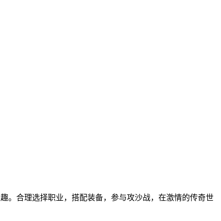
奇乐趣。合理选择职业，搭配装备，参与攻沙战，在激情的传奇世