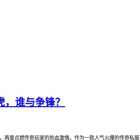
虎，谁与争锋？
线，再度点燃传奇玩家的热血激情。作为一款人气火爆的传奇私服