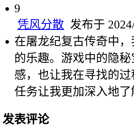
9
凭风分散
发布于 2024/1
在屠龙纪复古传奇中，
的乐趣。游戏中的隐秘
感，也让我在寻找的过
任务让我更加深入地了
发表评论