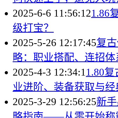
2025-6-6 11:56:12
1.
级打宝？
2025-5-26 12:17:45
复古
略：职业搭配、连招体
2025-4-3 12:34:1
1.8
业进阶、装备获取与经
2025-3-29 12:56:25
新手
略指南——从零开始称