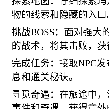
探索地图：仔细探索玛
物的线索和隐藏的入口
挑战BOSS：面对强大
的战术，将其击败，获
完成任务：接取NPC
息和通关秘诀。
寻觅奇遇：在旅途中，
事件和奇遇，获得意外