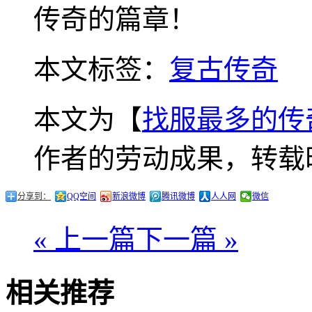
传奇的篇章！
本文标签：
复古传奇
本文为【
找服最多的传
作者的劳动成果，转载
分享到：
QQ空间
新浪微博
腾讯微博
人人网
微信
« 上一篇
下一篇 »
相关推荐