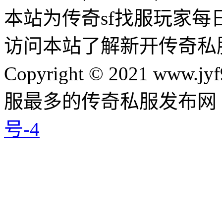
本站为传奇sf找服玩家每
访问本站了解新开传奇私
Copyright © 2021 www.jyf
服最多的传奇私服发布网
号-4