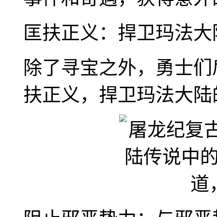
匡扶正义：捍卫玛法大
除了寻宝之外，勇士们
扶正义，捍卫玛法大陆