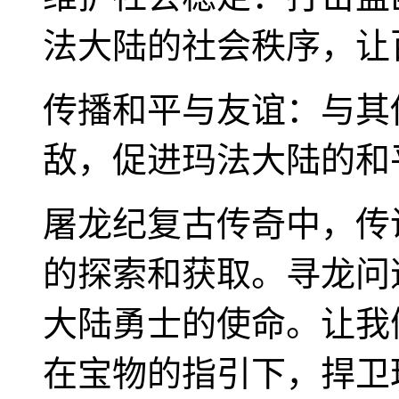
法大陆的社会秩序，让
传播和平与友谊：与其
敌，促进玛法大陆的和
屠龙纪复古传奇中，传
的探索和获取。寻龙问
大陆勇士的使命。让我
在宝物的指引下，捍卫