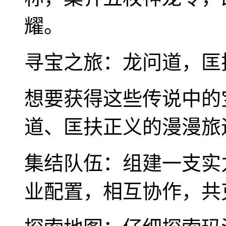
耀。
寻宝之旅：龙问道，匡
想要获得这些传说中的
道、匡扶正义的漫漫旅
集结队伍：组建一支实
业配置，相互协作，共