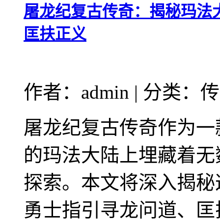
屠龙纪复古传奇：揭秘玛法
匡扶正义
作者：admin | 分类：
屠龙纪复古传奇作为一
的玛法大陆上埋藏着无
探索。本文将深入揭秘
勇士指引寻龙问道、匡