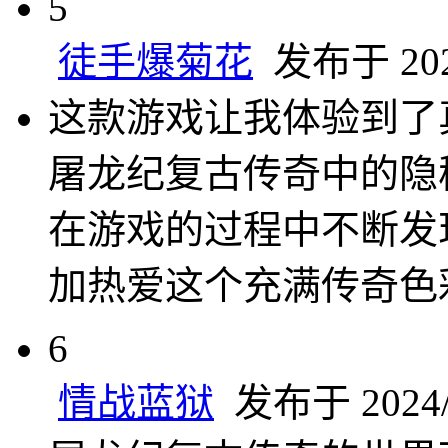
5
徒手爆菊花
发布于 2024
这款游戏让我体验到了
屠龙纪复古传奇中的隐
在游戏的过程中不断发
加热爱这个充满传奇色
6
情战蓝狱
发布于 2024/1