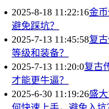
2025-8-18 11:22:16
金币
避免踩坑？
2025-7-13 11:45:58
复古
等级和装备？
2025-7-13 11:20:0
复古
才能更牛逼？
2025-6-30 11:19:26
盛大
何快速上手，避免入坑