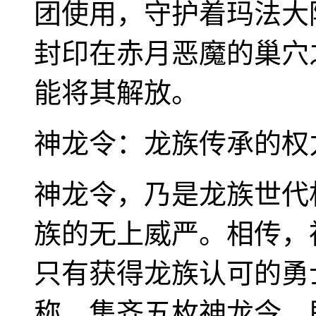
团使用，守护着玛法大
封印在赤月恶魔的巢穴
能将其解放。
神龙令：龙族传承的权
神龙令，乃是龙族世代
族的无上威严。相传，
只有获得龙族认可的勇
称，集齐五枚神龙令，