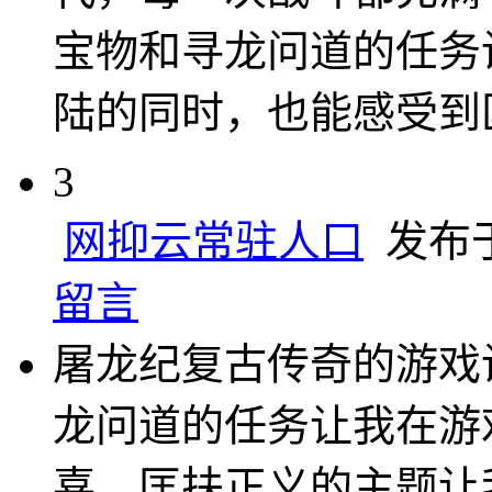
宝物和寻龙问道的任务
陆的同时，也能感受到
3
网抑云常驻人口
发布于 2
留言
屠龙纪复古传奇的游戏
龙问道的任务让我在游
喜。匡扶正义的主题让