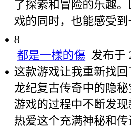
了探索和冒险的乐趣。
戏的同时，也能感受到
8
都是一樣的傷
发布于 20
这款游戏让我重新找回
龙纪复古传奇中的隐秘
游戏的过程中不断发现
热爱这个充满神秘和传