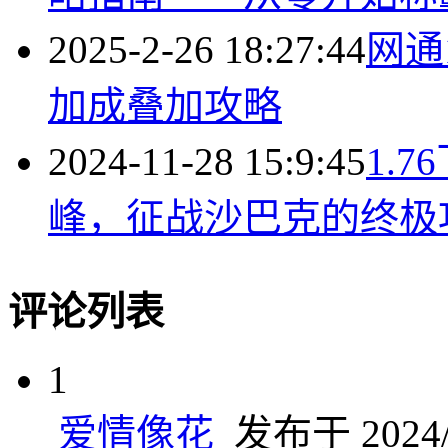
2025-2-26 18:27:44
网通
加成叠加攻略
2024-11-28 15:9:45
1.
峰，征战沙巴克的终极
评论列表
1
爱情像花
发布于 2024/1