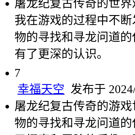
屠龙纪复古传奇的世界
我在游戏的过程中不断
物的寻找和寻龙问道的
有了更深的认识。
7
幸福天空
发布于 2024/1
屠龙纪复古传奇的游戏
物的寻找和寻龙问道的