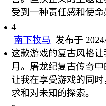
受到一种责任感和使命
4
南下牧马
发布于 2024/1
这款游戏的复古风格让
月。屠龙纪复古传奇中
让我在享受游戏的同时
求和对未知的探索。