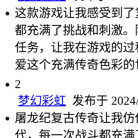
这款游戏让我感受到了
都充满了挑战和刺激。
任务，让我在游戏的过
爱这个充满传奇色彩的
2
梦幻彩虹
发布于 2024/1
屠龙纪复古传奇让我仿
代，每一次战斗都充满