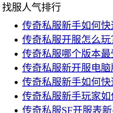
找服人气排行
传奇私服新手如何快速
传奇私服开服怎么玩？
传奇私服哪个版本最受
传奇私服新开服电脑版
传奇私服新手如何快速
传奇私服新手玩家如何
传奇私服SF开服表新