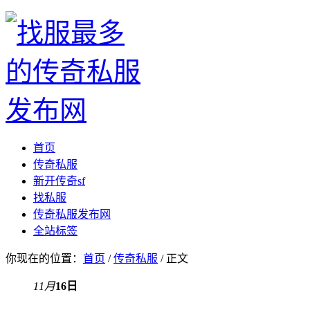
首页
传奇私服
新开传奇sf
找私服
传奇私服发布网
全站标签
你现在的位置：
首页
/
传奇私服
/ 正文
11月
16日