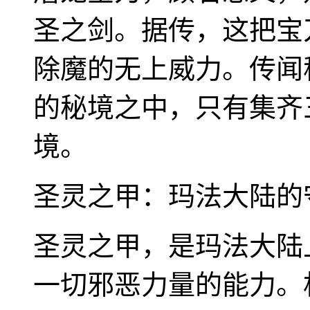
圣之剑。据传，这把宝
除魔的无上威力。传闻
的秘境之中，只有集齐
境。
圣灵之甲：玛法大陆的
圣灵之甲，是玛法大陆
一切邪恶力量的能力。