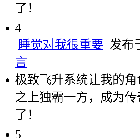
了！
4
睡觉对我很重要
发布于 
言
极致飞升系统让我的角
之上独霸一方，成为传
了！
5