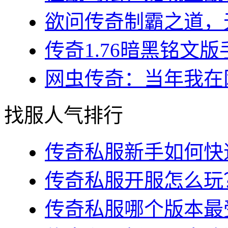
欲问传奇制霸之道，无
传奇1.76暗黑铭文版
网虫传奇：当年我在网
找服人气排行
传奇私服新手如何快速
传奇私服开服怎么玩？
传奇私服哪个版本最受