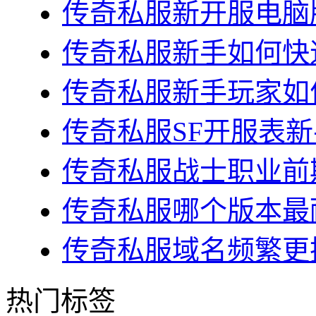
传奇私服新开服电脑版
传奇私服新手如何快速
传奇私服新手玩家如何
传奇私服SF开服表新
传奇私服战士职业前期
传奇私服哪个版本最耐
传奇私服域名频繁更换
热门标签