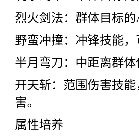
烈火剑法：群体目标的
野蛮冲撞：冲锋技能，
半月弯刀：中距离群体
开天斩：范围伤害技能
害。
属性培养