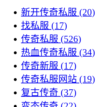
新开传奇私服
(20)
找私服
(17)
传奇私服
(526)
热血传奇私服
(34)
传奇新服
(17)
传奇私服网站
(19)
复古传奇
(37)
变态传奇
(22)