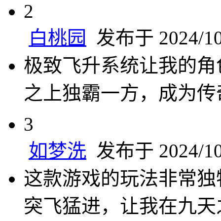
2
白桃园
发布于 2024/10/
极致飞升系统让我的角
之上独霸一方，成为传
3
如梦洗
发布于 2024/10/
这款游戏的玩法非常独
突飞猛进，让我在九天