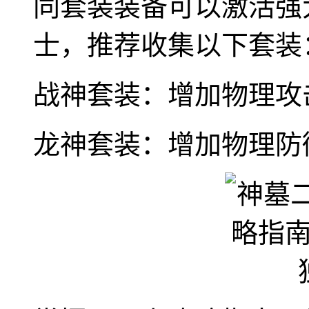
同套装装备可以激活强
士，推荐收集以下套装
战神套装：增加物理攻
龙神套装：增加物理防