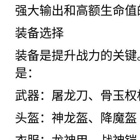
强大输出和高额生命值
装备选择
装备是提升战力的关键
是：
武器：屠龙刀、骨玉权
头盔：神龙盔、降魔盔