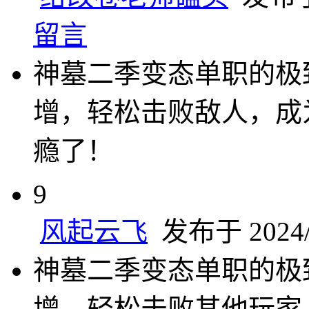
留言
神墓二季变态单职的极
增，轻松击败敌人，成
瘾了！
9
风起云飞
发布于 2024/1
神墓二季变态单职的极
增，轻松击败其他玩家