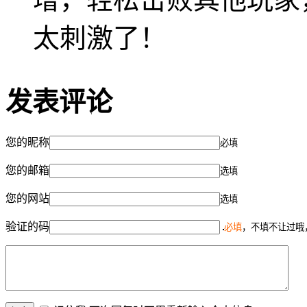
太刺激了！
发表评论
您的昵称
必填
您的邮箱
选填
您的网站
选填
验证的码
必填
，不填不让过哦