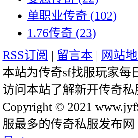
单职业传奇
(102)
1.76传奇
(23)
RSS订阅
|
留言本
|
网站地
本站为传奇sf找服玩家每
访问本站了解新开传奇私
Copyright © 2021 www.jyf
服最多的传奇私服发布网