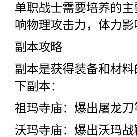
单职战士需要培养的主
响物理攻击力，体力影
副本攻略
副本是获得装备和材料
下副本：
祖玛寺庙：爆出屠龙刀
沃玛寺庙：爆出沃玛战