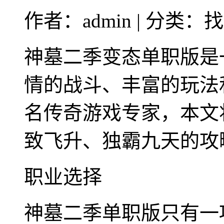
作者：admin | 分类：
神墓二季变态单职版是
情的战斗、丰富的玩法
名传奇游戏专家，本文
致飞升、独霸九天的攻
职业选择
神墓二季单职版只有一