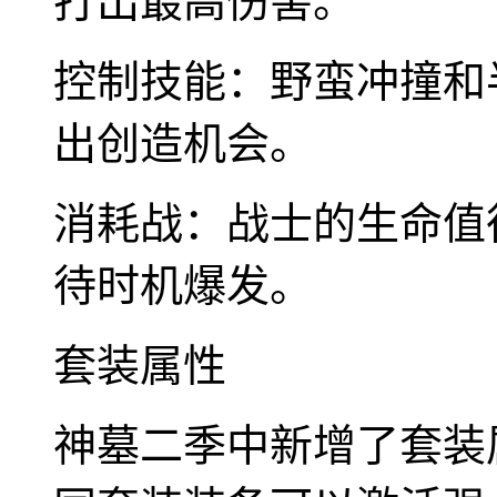
打出最高伤害。
控制技能：野蛮冲撞和
出创造机会。
消耗战：战士的生命值
待时机爆发。
套装属性
神墓二季中新增了套装