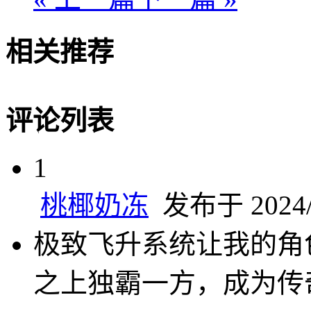
相关推荐
评论列表
1
桃椰奶冻
发布于 2024/1
极致飞升系统让我的角
之上独霸一方，成为传