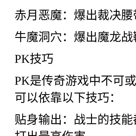
赤月恶魔：爆出裁决腰
牛魔洞穴：爆出魔龙战
PK技巧
PK是传奇游戏中不可
可以依靠以下技巧：
贴身输出：战士的技能