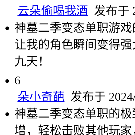
云朵偷喝我酒
发布于 20
神墓二季变态单职游戏
让我的角色瞬间变得强
九天！
6
朵小奇葩
发布于 2024/1
神墓二季变态单职的极
增，轻松击败其他玩家