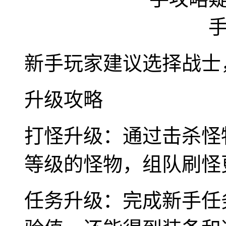
新手玩家建议选择战士
升级攻略
打怪升级：通过击杀怪
等级的怪物，组队刷怪
任务升级：完成新手任