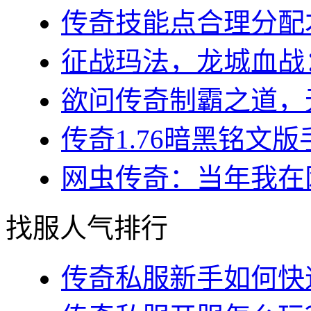
传奇技能点合理分配才
征战玛法，龙城血战：
欲问传奇制霸之道，无
传奇1.76暗黑铭文版
网虫传奇：当年我在网
找服人气排行
传奇私服新手如何快速