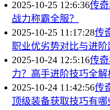
2025-10-25 12:6:36
传奇
战力称霸全服？
2025-10-25 11:17:28
传
职业优劣势对比与进阶
2025-10-24 12:5:16
传奇
力？高手进阶技巧全解
2025-10-24 11:42:56
传
顶级装备获取技巧有哪