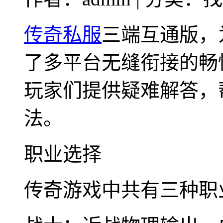
传奇私服
三端互通版，
了多平台无缝衔接的畅
玩家们提供疑难解答，
法。
职业选择
传奇游戏中共有三种职