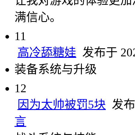
让我对游戏的体验更加
满信心。
11
高冷舔糖娃
发布于 2024
装备系统与升级
12
因为太帅被罚5块
发布于 
言