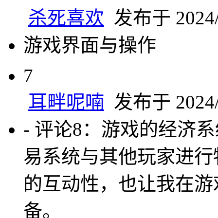
杀死喜欢
发布于 2024/9
游戏界面与操作
7
耳畔呢喃
发布于 2024/9
- 评论8：游戏的经济
易系统与其他玩家进行
的互动性，也让我在游
备。