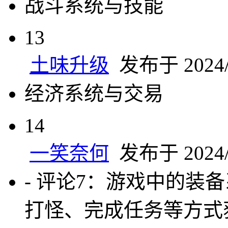
战斗系统与技能
13
土味升级
发布于 2024/9
经济系统与交易
14
一笑奈何
发布于 2024/9
- 评论7：游戏中的装
打怪、完成任务等方式