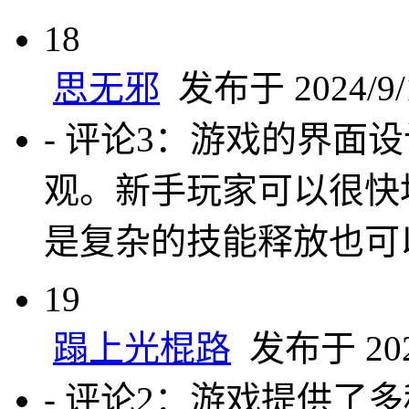
18
思无邪
发布于 2024/9/1
- 评论3：游戏的界面
观。新手玩家可以很快
是复杂的技能释放也可
19
蹋上光棍路
发布于 2024
- 评论2：游戏提供了