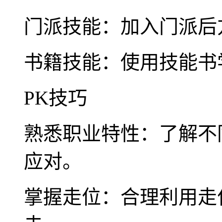
门派技能：加入门派后
书籍技能：使用技能书
PK技巧
熟悉职业特性：了解不
应对。
掌握走位：合理利用走