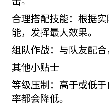
击。
合理搭配技能：根据实
能，发挥最大效果。
组队作战：与队友配合
其他小贴士
等级压制：高于或低于
率都会降低。