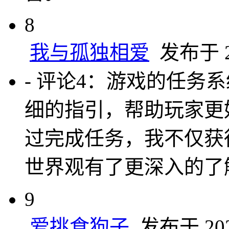
8
我与孤独相爱
发布于 20
- 评论4：游戏的任务
细的指引，帮助玩家更
过完成任务，我不仅获
世界观有了更深入的了
9
爱挑食狗子
发布于 2024