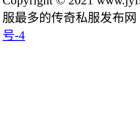
Copyright © 2021 www.jyf
服最多的传奇私服发布网
号-4