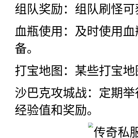
组队奖励：组队刷怪可
血瓶使用：及时使用血
备。
打宝地图：某些打宝地
沙巴克攻城战：定期举
经验值和奖励。