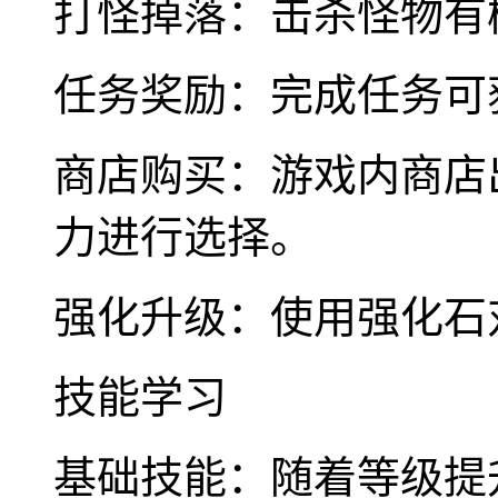
打怪掉落：击杀怪物有
任务奖励：完成任务可
商店购买：游戏内商店
力进行选择。
强化升级：使用强化石
技能学习
基础技能：随着等级提