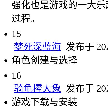
强化也是游戏的一大乐
过程。
15
梦死深蓝海
发布于 2024
角色创建与选择
16
骑龟撵大象
发布于 2024
游戏下载与安装