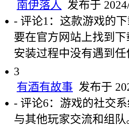
南伊落人
发布于 2024/9
- 评论1：这款游戏的
要在官方网站上找到下
安装过程中没有遇到任
3
有酒有故事
发布于 2024
- 评论6：游戏的社交
与其他玩家交流和组队