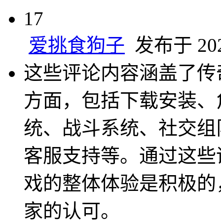
17
爱挑食狗子
发布于 2024
这些评论内容涵盖了传
方面，包括下载安装、
统、战斗系统、社交组
客服支持等。通过这些
戏的整体体验是积极的
家的认可。