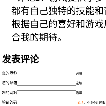
都有自己独特的技能和
根据自己的喜好和游戏
合我的期待。
发表评论
您的昵称
必填
您的邮箱
选填
您的网站
选填
验证的码
必填
，不填不让过哦