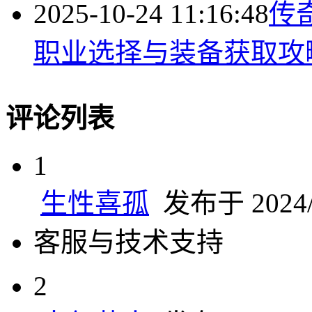
2025-10-24 11:16:48
传
职业选择与装备获取攻
评论列表
1
生性喜孤
发布于 2024/9
客服与技术支持
2