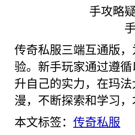
传奇私服三端互通版，
验。新手玩家通过遵循
升自己的实力，在玛法
漫，不断探索和学习，
本文标签：
传奇私服