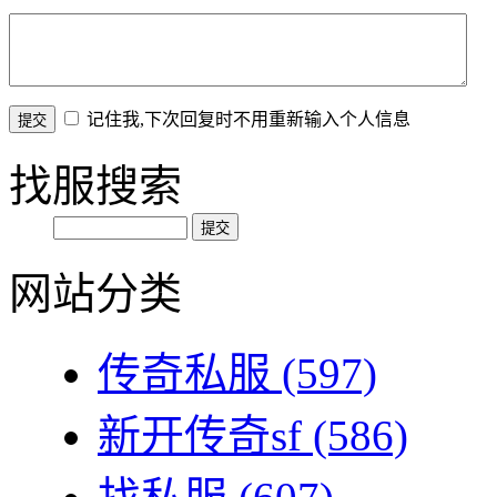
记住我,下次回复时不用重新输入个人信息
找服搜索
网站分类
传奇私服
(597)
新开传奇sf
(586)