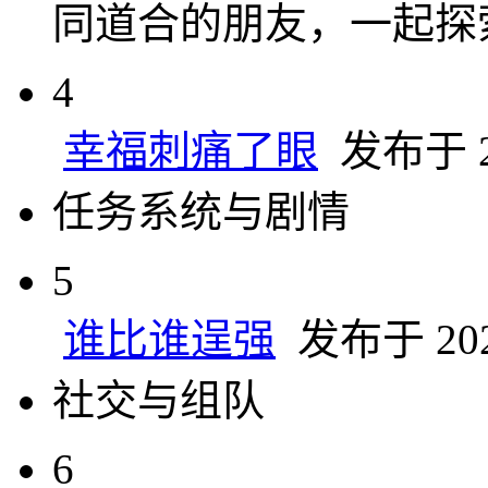
同道合的朋友，一起探
4
幸福刺痛了眼
发布于 20
任务系统与剧情
5
谁比谁逞强
发布于 2024
社交与组队
6