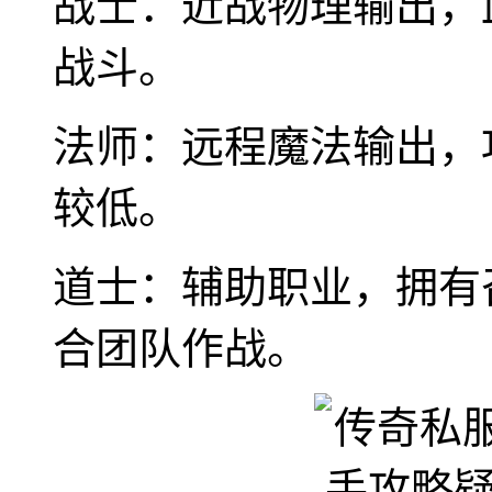
战士：近战物理输出，
战斗。
法师：远程魔法输出，
较低。
道士：辅助职业，拥有
合团队作战。