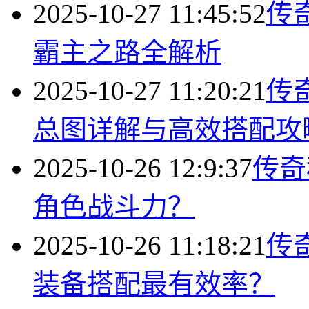
2025-10-27 11:45:52
传
霸主之路全解析
2025-10-27 11:20:21
传
总图详解与高效搭配攻
2025-10-26 12:9:37
传奇
角色战斗力？
2025-10-26 11:18:21
传
装备搭配最有效率？