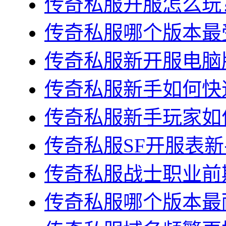
传奇私服开服怎么玩？
传奇私服哪个版本最受
传奇私服新开服电脑版
传奇私服新手如何快速
传奇私服新手玩家如何
传奇私服SF开服表新
传奇私服战士职业前期
传奇私服哪个版本最耐