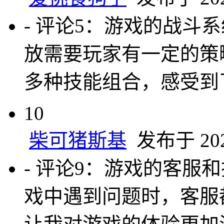
- 评论5：游戏的战斗
放需要玩家有一定的策
多种技能组合，感受到
10
柴可猪斯基
发布于 2024
- 评论9：游戏的客服
戏中遇到问题时，客服