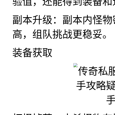
验值，还能得到装备和
副本升级：副本内怪物
高，组队挑战更稳妥。
装备获取