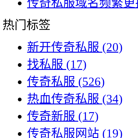
传奇私服域名频繁更换
热门标签
新开传奇私服
(20)
找私服
(17)
传奇私服
(526)
热血传奇私服
(34)
传奇新服
(17)
传奇私服网站
(19)