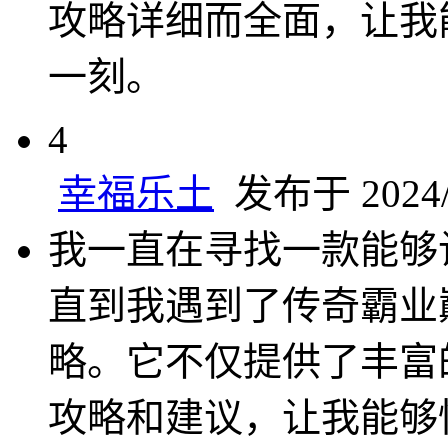
攻略详细而全面，让我
一刻。
4
幸福乐土
发布于 2024/8
我一直在寻找一款能够
直到我遇到了传奇霸业
略。它不仅提供了丰富
攻略和建议，让我能够