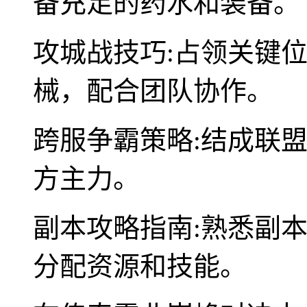
备充足的药水和装备。
攻城战技巧:占领关键
械，配合团队协作。
跨服争霸策略:结成联
方主力。
副本攻略指南:熟悉副
分配资源和技能。