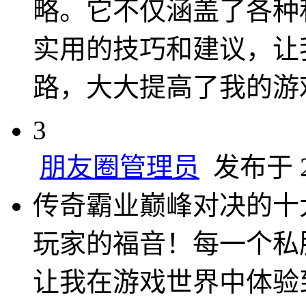
略。它不仅涵盖了各种
实用的技巧和建议，让
路，大大提高了我的游
3
朋友圈管理员
发布于 20
传奇霸业巅峰对决的十
玩家的福音！每一个私
让我在游戏世界中体验