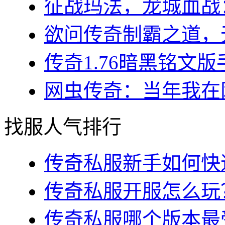
征战玛法，龙城血战：
欲问传奇制霸之道，无
传奇1.76暗黑铭文版
网虫传奇：当年我在网
找服人气排行
传奇私服新手如何快速
传奇私服开服怎么玩？
传奇私服哪个版本最受