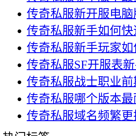
传奇私服新开服电脑版
传奇私服新手如何快速
传奇私服新手玩家如何
传奇私服SF开服表新
传奇私服战士职业前期
传奇私服哪个版本最耐
传奇私服域名频繁更换