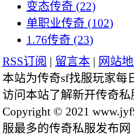
变态传奇
(22)
单职业传奇
(102)
1.76传奇
(23)
RSS订阅
|
留言本
|
网站地
本站为传奇sf找服玩家每
访问本站了解新开传奇私
Copyright © 2021 www.jyf
服最多的传奇私服发布网