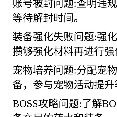
账号被封问题:查明违
等待解封时间。
装备强化失败问题:强
攒够强化材料再进行强
宠物培养问题:分配宠
备，参与宠物活动提升
BOSS攻略问题:了解