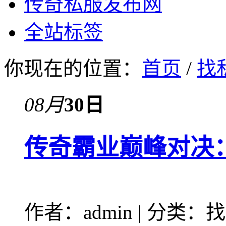
传奇私服发布网
全站标签
你现在的位置：
首页
/
找
08月
30日
传奇霸业巅峰对决
作者：admin | 分类：