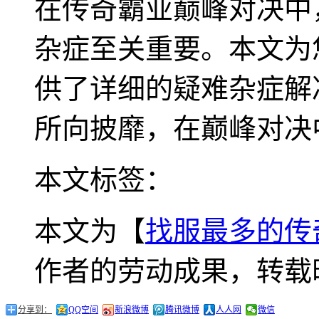
在传奇霸业巅峰对决中
杂症至关重要。本文为
供了详细的疑难杂症解
所向披靡，在巅峰对决
本文标签：
本文为【
找服最多的传
作者的劳动成果，转载
分享到：
QQ空间
新浪微博
腾讯微博
人人网
微信