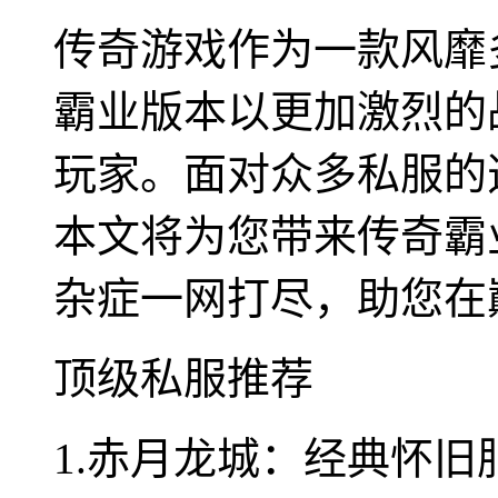
传奇游戏作为一款风靡
霸业版本以更加激烈的
玩家。面对众多私服的
本文将为您带来传奇霸
杂症一网打尽，助您在
顶级私服推荐
1.赤月龙城：经典怀