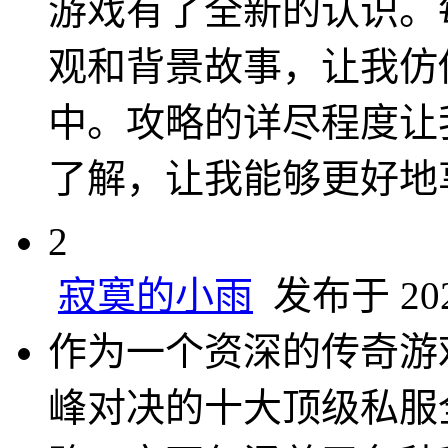
游戏有了全新的认识。
观和背景故事，让我仿
中。攻略的详尽程度让
了解，让我能够更好地
2
寂寞的小雨
发布于 2024
作为一个资深的传奇游
峰对决的十大顶级私服