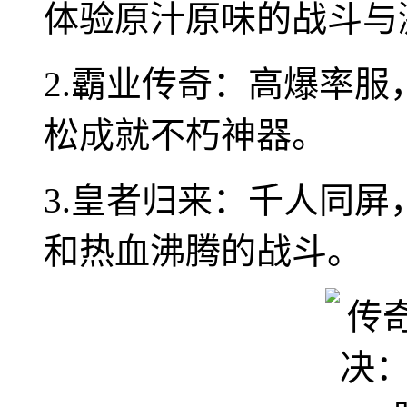
体验原汁原味的战斗与
2.霸业传奇：高爆率
松成就不朽神器。
3.皇者归来：千人同屏
和热血沸腾的战斗。