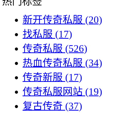
热门标签
新开传奇私服
(20)
找私服
(17)
传奇私服
(526)
热血传奇私服
(34)
传奇新服
(17)
传奇私服网站
(19)
复古传奇
(37)