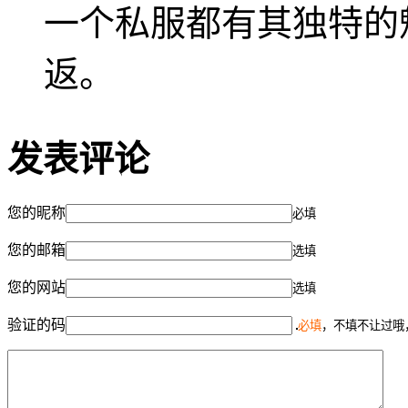
一个私服都有其独特的
返。
发表评论
您的昵称
必填
您的邮箱
选填
您的网站
选填
验证的码
必填
，不填不让过哦