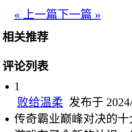
« 上一篇
下一篇 »
相关推荐
评论列表
1
败给温柔
发布于 2024/8
传奇霸业巅峰对决的十