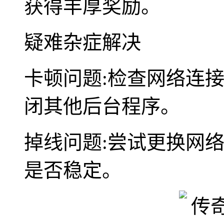
获得丰厚奖励。
疑难杂症解决
卡顿问题:检查网络连
闭其他后台程序。
掉线问题:尝试更换网
是否稳定。