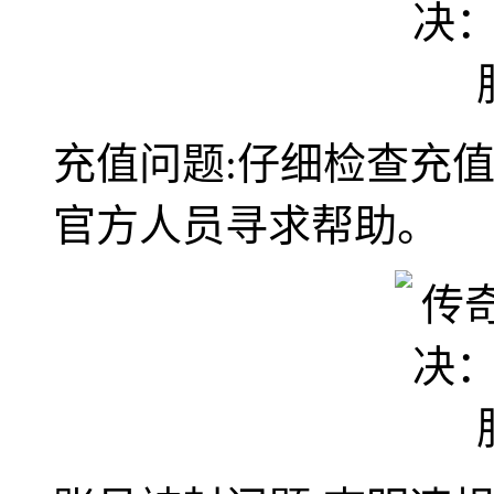
充值问题:仔细检查充
官方人员寻求帮助。