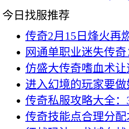
今日找服推荐
传奇2月15日烽火再燃
网通单职业迷失传奇：
仿盛大传奇嗜血术让道
进入幻境的玩家要做好
传奇私服攻略大全：3
传奇技能点合理分配才