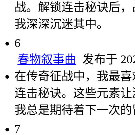
战。解锁连击秘诀后，
我深深沉迷其中。
6
春物叙事曲
发布于 2024
在传奇征战中，我最喜
连击秘诀。这些元素让
我总是期待着下一次的
7