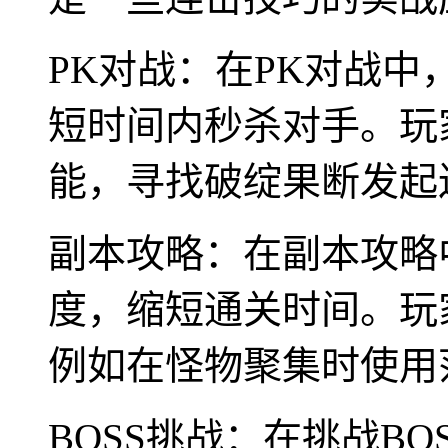
PK对战：在PK对战
短时间内秒杀对手。玩
能，寻找破绽果断发起
副本攻略：在副本攻略
度，缩短通关时间。玩
例如在怪物聚集时使用
BOSS挑战：在挑战B