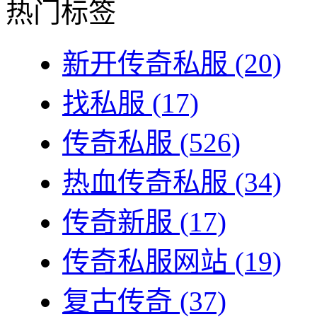
热门标签
新开传奇私服
(20)
找私服
(17)
传奇私服
(526)
热血传奇私服
(34)
传奇新服
(17)
传奇私服网站
(19)
复古传奇
(37)