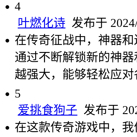
4
叶燃化诗
发布于 2024/8
在传奇征战中，神器和
通过不断解锁新的神器
越强大，能够轻松应对
5
爱挑食狗子
发布于 2024
在这款传奇游戏中，我