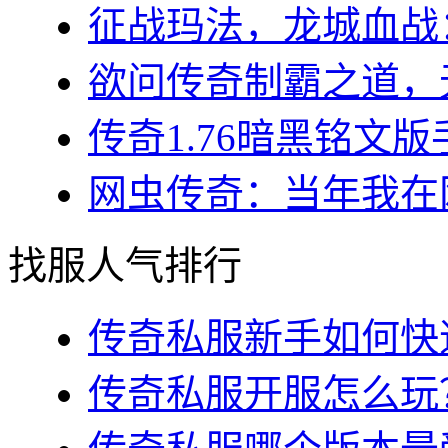
征战玛法，龙城血战：
欲问传奇制霸之道，无
传奇1.76暗黑铭文版
网虫传奇：当年我在网
找服人气排行
传奇私服新手如何快速
传奇私服开服怎么玩？