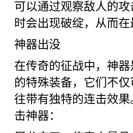
可以通过观察敌人的攻
时会出现破绽，从而在
神器出没
在传奇的征战中，神器
的特殊装备，它们不仅
往带有独特的连击效果
击神器：