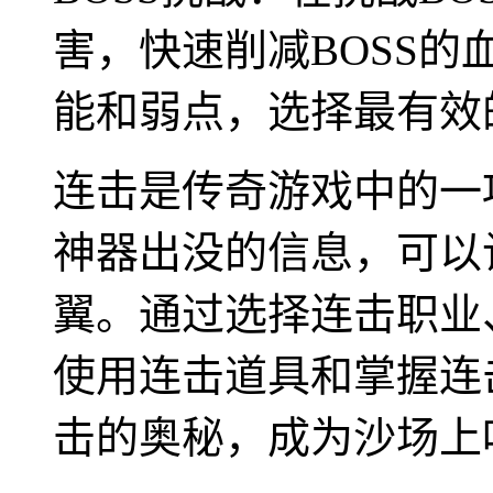
害，快速削减BOSS的
能和弱点，选择最有效
连击是传奇游戏中的一
神器出没的信息，可以
翼。通过选择连击职业
使用连击道具和掌握连
击的奥秘，成为沙场上