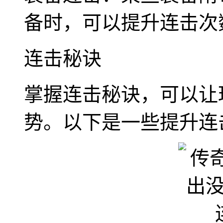
备时，可以提升连击次
连击秘诀
掌握连击秘诀，可以让
势。以下是一些提升连