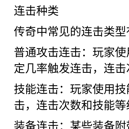
连击种类
传奇中常见的连击类型
普通攻击连击：玩家使
定几率触发连击，连击
技能连击：玩家使用技
击，连击次数和技能等
装备连击：某些装备附