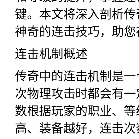
键。本文将深入剖析传
神奇的连击技巧，助您
连击机制概述
传奇中的连击机制是一
次物理攻击时都会有一
数根据玩家的职业、等
高、装备越好，连击次