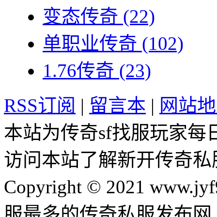
变态传奇
(22)
单职业传奇
(102)
1.76传奇
(23)
RSS订阅
|
留言本
|
网站地
本站为传奇sf找服玩家每
访问本站了解新开传奇私
Copyright © 2021 www.jyf
服最多的传奇私服发布网