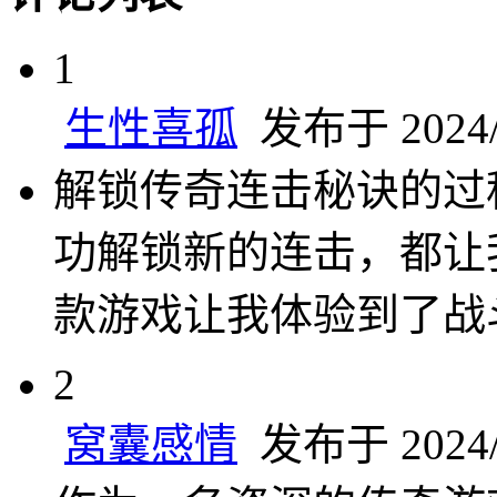
1
生性喜孤
发布于 2024/8
解锁传奇连击秘诀的过
功解锁新的连击，都让
款游戏让我体验到了战
2
窝囊感情
发布于 2024/8