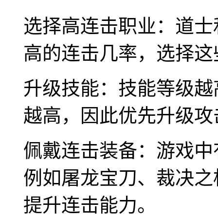
选择高连击职业：道士
高的连击几率，选择这
升级技能：技能等级越
越高，因此优先升级攻
佩戴连击装备：游戏中
例如屠龙宝刀、裁决之
提升连击能力。