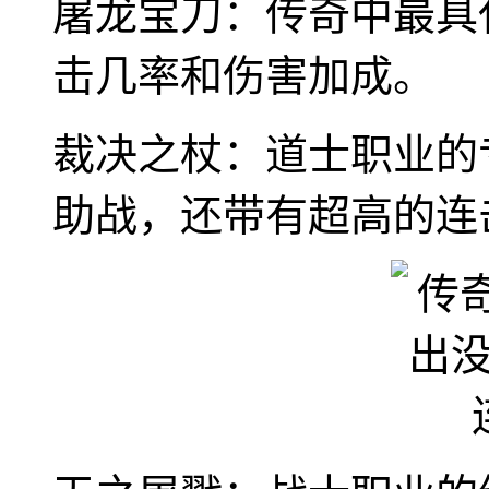
屠龙宝刀：传奇中最具
击几率和伤害加成。
裁决之杖：道士职业的
助战，还带有超高的连