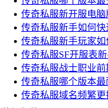
传奇私服哪个版本最受
传奇私服新开服电脑版
传奇私服新手如何快速
传奇私服新手玩家如何
传奇私服SF开服表新
传奇私服战士职业前期
传奇私服哪个版本最耐
传奇私服域名频繁更换