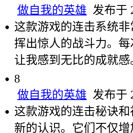
做自我的英雄
发布于 20
这款游戏的连击系统非
挥出惊人的战斗力。每
让我感到无比的成就感
8
做自我的英雄
发布于 20
这款游戏的连击秘诀和
新的认识。它们不仅增