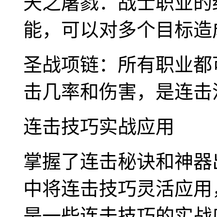
天之屠戮：战士职业的
能，可以对多个目标造
圣战项链：所有职业都
击几率和伤害，是连击
连击技巧实战应用
掌握了连击秘诀和神器
中将连击技巧灵活应用
是一些连击技巧的实战