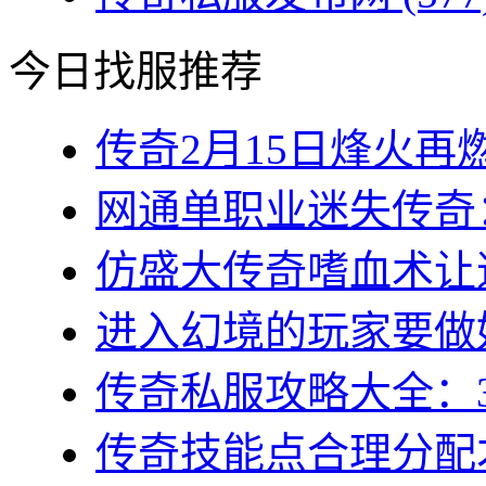
今日找服推荐
传奇2月15日烽火再燃
网通单职业迷失传奇：
仿盛大传奇嗜血术让道
进入幻境的玩家要做好
传奇私服攻略大全：3
传奇技能点合理分配才