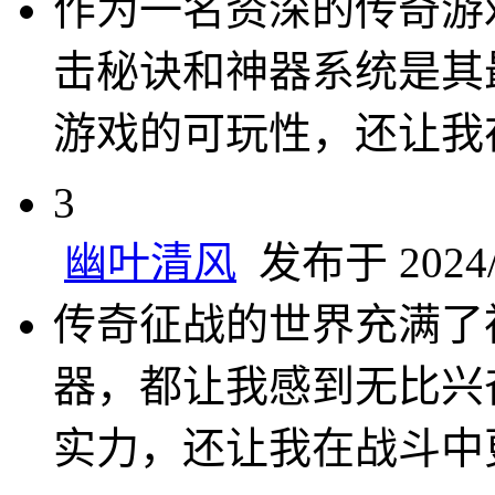
作为一名资深的传奇游
击秘诀和神器系统是其
游戏的可玩性，还让我
3
幽叶清风
发布于 2024/8
传奇征战的世界充满了
器，都让我感到无比兴
实力，还让我在战斗中