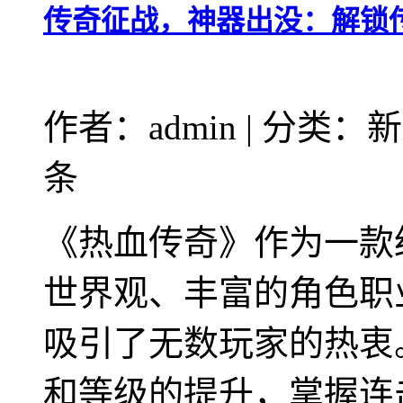
传奇征战，神器出没：解锁
作者：admin | 分类：新
条
《热血传奇》作为一款
世界观、丰富的角色职
吸引了无数玩家的热衷
和等级的提升，掌握连