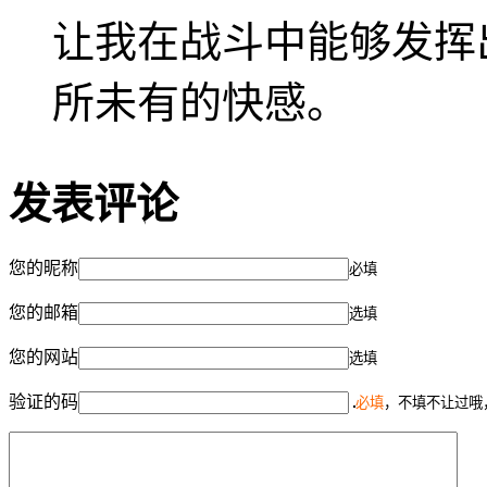
让我在战斗中能够发挥
所未有的快感。
发表评论
您的昵称
必填
您的邮箱
选填
您的网站
选填
验证的码
必填
，不填不让过哦