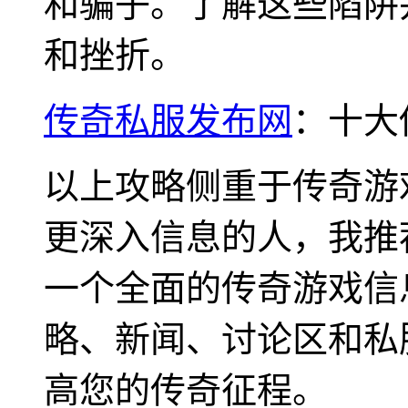
和骗子。了解这些陷阱
和挫折。
传奇私服发布网
：十大
以上攻略侧重于传奇游
更深入信息的人，我推
一个全面的传奇游戏信
略、新闻、讨论区和私
高您的传奇征程。