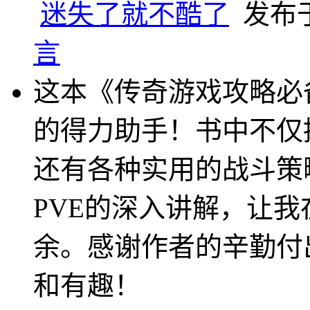
迷失了就不酷了
发布于 
言
这本《传奇游戏攻略必
的得力助手！书中不仅
还有各种实用的战斗策
PVE的深入讲解，让
余。感谢作者的辛勤付
和有趣！