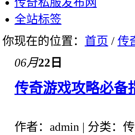
传奇私服发布网
全站标签
你现在的位置：
首页
/
传
06月
22日
传奇游戏攻略必备
作者：admin | 分类