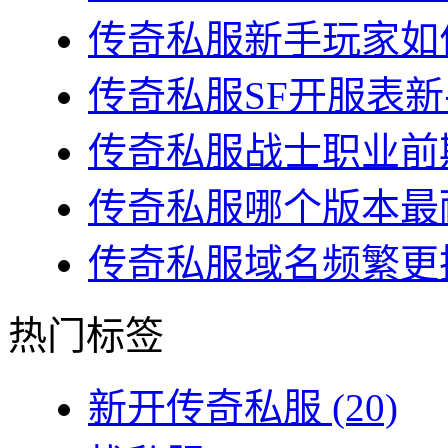
传奇私服新手玩家如何
传奇私服SF开服表新
传奇私服战士职业前期
传奇私服哪个版本最耐
传奇私服域名频繁更换
热门标签
新开传奇私服
(20)