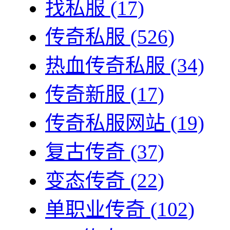
找私服
(17)
传奇私服
(526)
热血传奇私服
(34)
传奇新服
(17)
传奇私服网站
(19)
复古传奇
(37)
变态传奇
(22)
单职业传奇
(102)