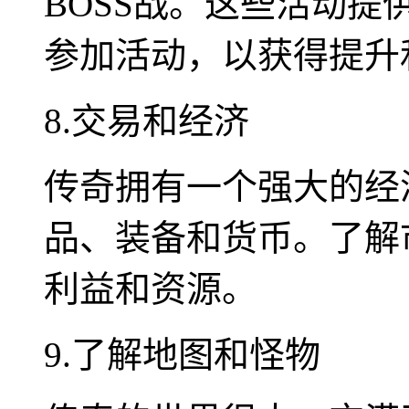
BOSS战。这些活动
参加活动，以获得提升
8.交易和经济
传奇拥有一个强大的经
品、装备和货币。了解
利益和资源。
9.了解地图和怪物