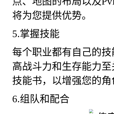
点、地图的布局以及Pv
将为您提供优势。
5.掌握技能
每个职业都有自己的技
高战斗力和生存能力至
技能书，以增强您的角
6.组队和配合