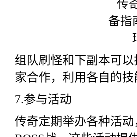
组队刷怪和下副本可以
家合作，利用各自的技
7.参与活动
传奇定期举办各种活动