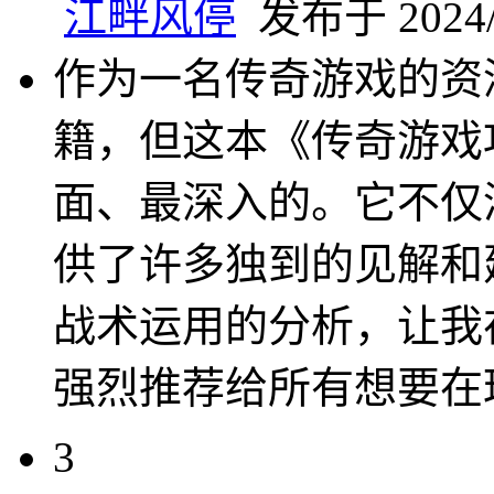
江畔风停
发布于 2024/6
作为一名传奇游戏的资
籍，但这本《传奇游戏
面、最深入的。它不仅
供了许多独到的见解和
战术运用的分析，让我
强烈推荐给所有想要在
3