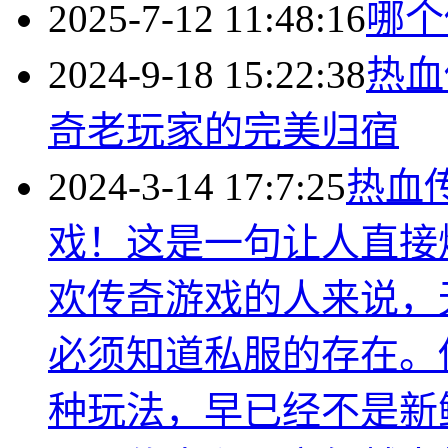
2025-7-12 11:48:16
哪个
2024-9-18 15:22:38
热血
奇老玩家的完美归宿
2024-3-14 17:7:25
热血
戏！这是一句让人直接
欢传奇游戏的人来说，
必须知道私服的存在。
种玩法，早已经不是新