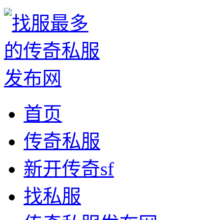
首页
传奇私服
新开传奇sf
找私服