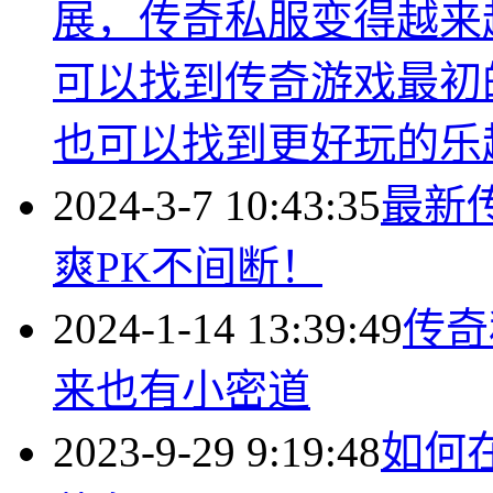
展，传奇私服变得越来
可以找到传奇游戏最初
也可以找到更好玩的乐
2024-3-7 10:43:35
最新
爽PK不间断！
2024-1-14 13:39:49
传奇
来也有小密道
2023-9-29 9:19:48
如何