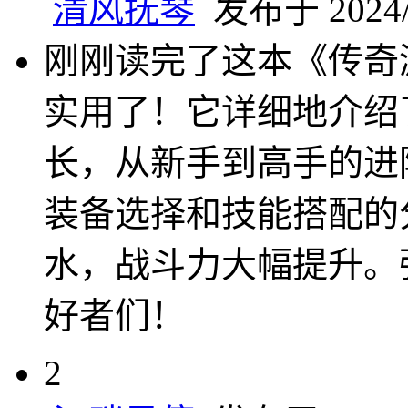
清风抚琴
发布于 2024/6
刚刚读完了这本《传奇
实用了！它详细地介绍
长，从新手到高手的进
装备选择和技能搭配的
水，战斗力大幅提升。
好者们！
2