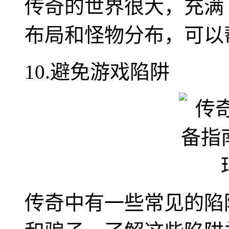
传奇的世界很大，充满
布局和怪物分布，可以
10.避免游戏陷阱
传奇中有一些常见的陷