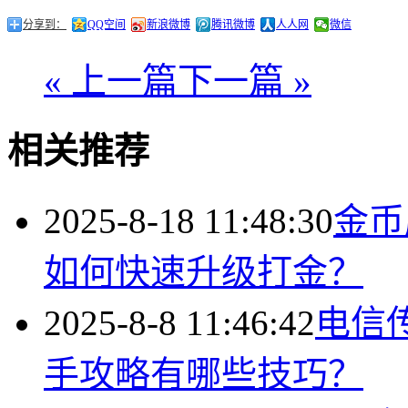
分享到：
QQ空间
新浪微博
腾讯微博
人人网
微信
« 上一篇
下一篇 »
相关推荐
2025-8-18 11:48:30
金币
如何快速升级打金？
2025-8-8 11:46:42
电信
手攻略有哪些技巧？