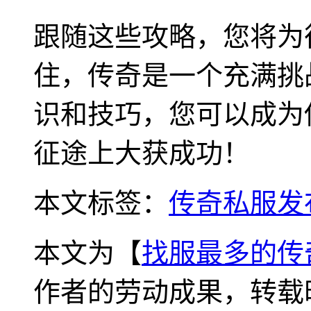
跟随这些攻略，您将为
住，传奇是一个充满挑
识和技巧，您可以成为
征途上大获成功！
本文标签：
传奇私服发
本文为【
找服最多的传
作者的劳动成果，转载