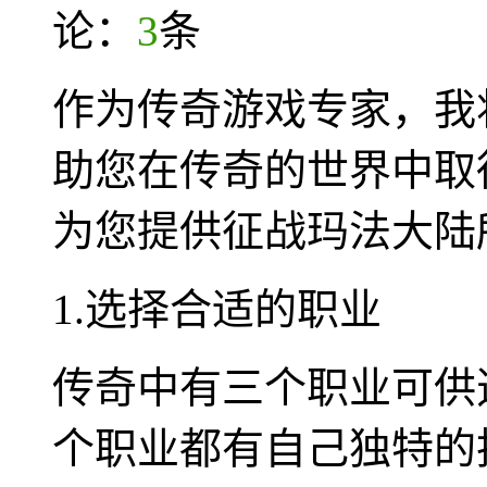
论：
3
条
作为传奇游戏专家，我
助您在传奇的世界中取
为您提供征战玛法大陆
1.选择合适的职业
传奇中有三个职业可供
个职业都有自己独特的