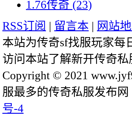
1.76传奇
(23)
RSS订阅
|
留言本
|
网站地
本站为传奇sf找服玩家每
访问本站了解新开传奇私
Copyright © 2021 www.jyf
服最多的传奇私服发布网
号-4