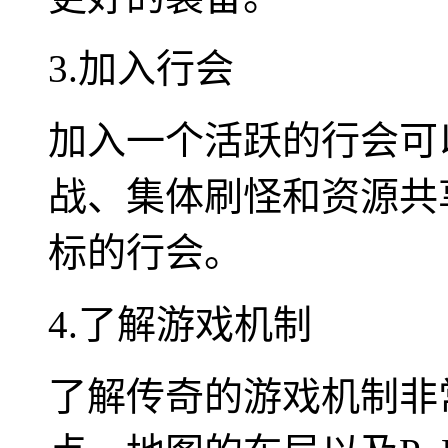
3.加入行会
加入一个活跃的行会可
战、集体刷怪和资源共
标的行会。
4.了解游戏机制
了解传奇的游戏机制非