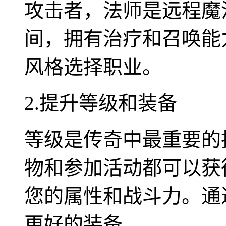
攻击者，法师是远程魔
间，拥有治疗和召唤能
风格选择职业。
2.提升等级和装备
等级是传奇中最重要的
物和参加活动都可以获
您的属性和战斗力。通
更好的装备。