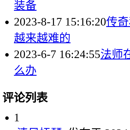
装备
2023-8-17 15:16:20
传奇
越来越难的
2023-6-7 16:24:55
法师
么办
评论列表
1