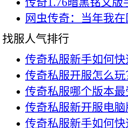
传奇1.76暗黑铭文版
网虫传奇：当年我在网
找服人气排行
传奇私服新手如何快速
传奇私服开服怎么玩？
传奇私服哪个版本最受
传奇私服新开服电脑版
传奇私服新手如何快速