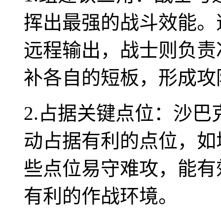
挥出最强的战斗效能。
远程输出，战士则负责
补各自的短板，形成攻
2.占据关键点位：沙
动占据有利的点位，如
些点位易守难攻，能有
有利的作战环境。