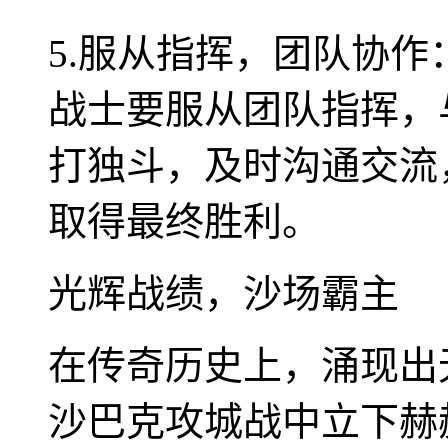
5.服从指挥，团队协
战士要服从团队指挥，
打独斗，及时沟通交流
取得最终胜利。
光辉战绩，沙场霸主
在传奇历史上，涌现出
沙巴克攻城战中立下赫