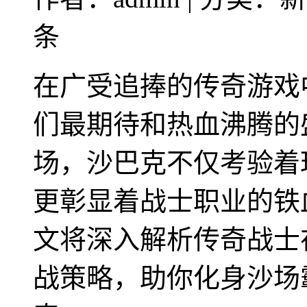
条
在广受追捧的传奇游戏
们最期待和热血沸腾的
场，沙巴克不仅考验着
更彰显着战士职业的铁
文将深入解析传奇战士
战策略，助你化身沙场