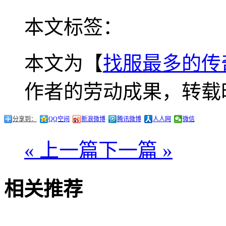
本文标签：
本文为【
找服最多的传
作者的劳动成果，转载
分享到：
QQ空间
新浪微博
腾讯微博
人人网
微信
« 上一篇
下一篇 »
相关推荐