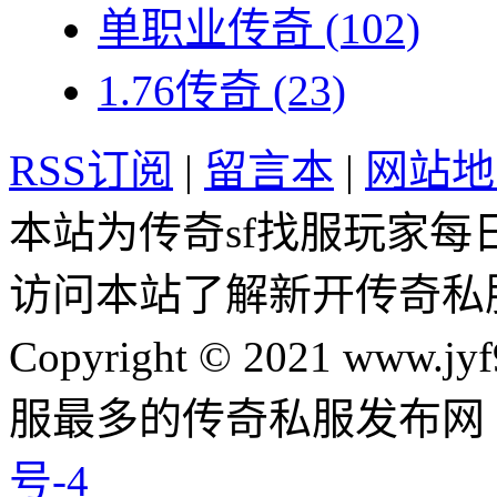
单职业传奇
(102)
1.76传奇
(23)
RSS订阅
|
留言本
|
网站地
本站为传奇sf找服玩家每
访问本站了解新开传奇私
Copyright © 2021 www.jyf
服最多的传奇私服发布网
号-4