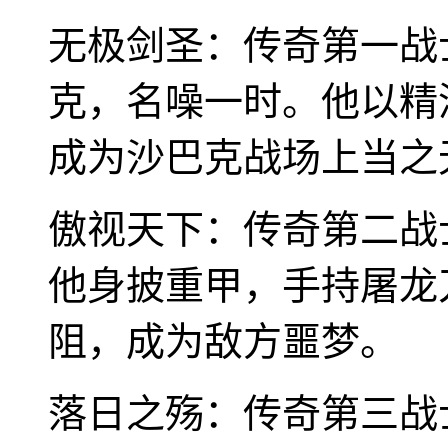
无极剑圣：传奇第一战
克，名噪一时。他以精
成为沙巴克战场上当之
傲视天下：传奇第二战
他身披重甲，手持屠龙
阻，成为敌方噩梦。
落日之殇：传奇第三战