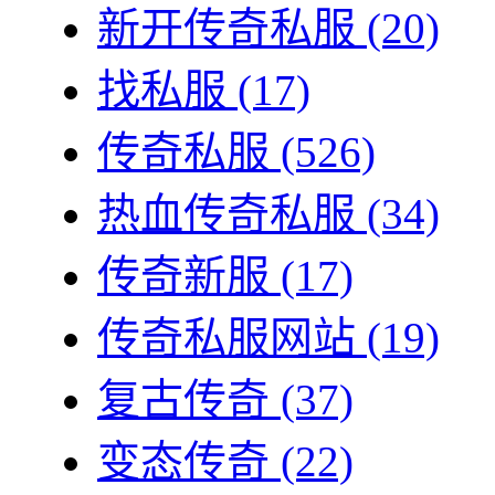
新开传奇私服
(20)
找私服
(17)
传奇私服
(526)
热血传奇私服
(34)
传奇新服
(17)
传奇私服网站
(19)
复古传奇
(37)
变态传奇
(22)