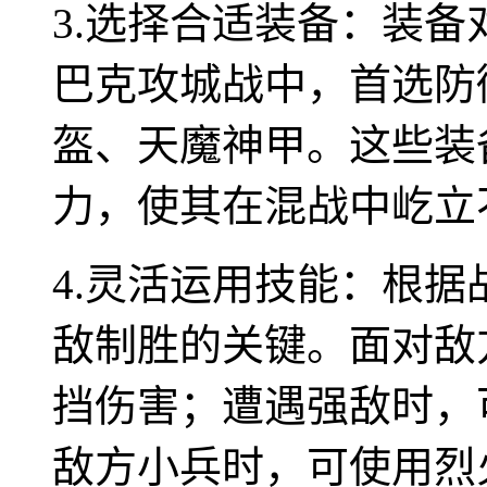
3.选择合适装备：装
巴克攻城战中，首选防
盔、天魔神甲。这些装
力，使其在混战中屹立
4.灵活运用技能：根
敌制胜的关键。面对敌
挡伤害；遭遇强敌时，
敌方小兵时，可使用烈