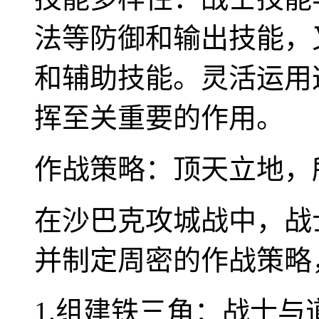
法等防御和输出技能，
和辅助技能。灵活运用
挥至关重要的作用。
作战策略：顶天立地，
在沙巴克攻城战中，战
并制定周密的作战策略
1.组建铁三角：战士