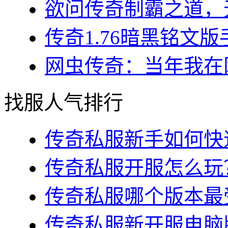
欲问传奇制霸之道，无
传奇1.76暗黑铭文版
网虫传奇：当年我在网
找服人气排行
传奇私服新手如何快速
传奇私服开服怎么玩？
传奇私服哪个版本最受
传奇私服新开服电脑版