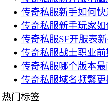
传奇私服新手如何快速
传奇私服新手玩家如何
传奇私服SF开服表新
传奇私服战士职业前期
传奇私服哪个版本最耐
传奇私服域名频繁更换
热门标签