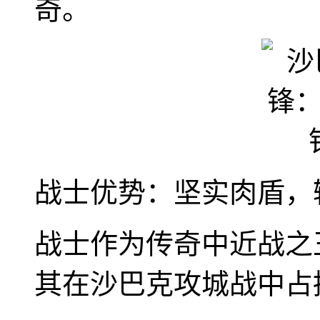
奇。
战士优势：坚实肉盾，
战士作为传奇中近战之
其在沙巴克攻城战中占