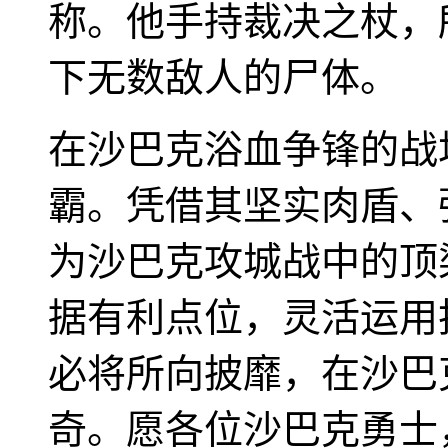
称。他手持裁决之杖，
下无数敌人的尸体。
在沙巴克浴血争锋的战
霸。凭借其坚实肉盾、
为沙巴克攻城战中的顶
据有利点位，灵活运用
必将所向披靡，在沙巴
奇。愿各位沙巴克勇士