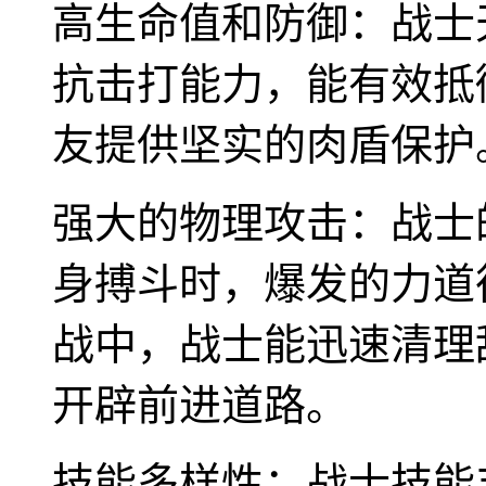
高生命值和防御：战士
抗击打能力，能有效抵
友提供坚实的肉盾保护
强大的物理攻击：战士
身搏斗时，爆发的力道
战中，战士能迅速清理
开辟前进道路。
技能多样性：战士技能